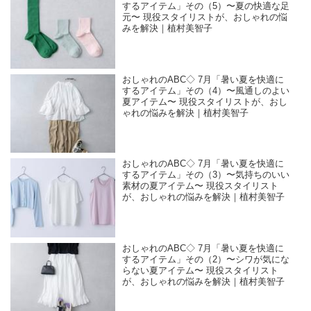
するアイテム」その（5）〜夏の快適な足
元〜 現役スタイリストが、おしゃれの悩
みを解決｜植村美智子
おしゃれのABC◇ 7月「暑い夏を快適に
するアイテム」その（4）〜風通しのよい
夏アイテム〜 現役スタイリストが、おし
ゃれの悩みを解決｜植村美智子
おしゃれのABC◇ 7月「暑い夏を快適に
するアイテム」その（3）〜気持ちのいい
素材の夏アイテム〜 現役スタイリスト
が、おしゃれの悩みを解決｜植村美智子
おしゃれのABC◇ 7月「暑い夏を快適に
するアイテム」その（2）〜シワが気にな
らない夏アイテム〜 現役スタイリスト
が、おしゃれの悩みを解決｜植村美智子