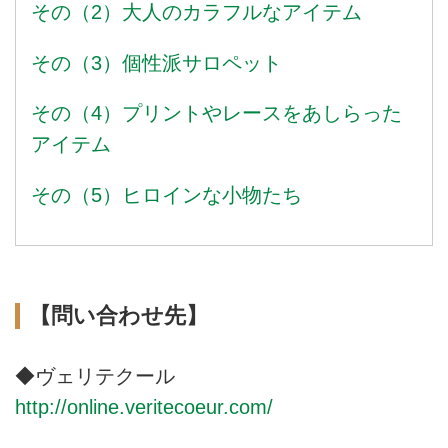
その（2）大人のカラフルなアイテム
その（3）個性派サロペット
その（4）プリントやレースをあしらった
アイテム
その（5）ヒロインな小物たち
【問い合わせ先】
◆ヴェリテクール
http://online.veritecoeur.com/