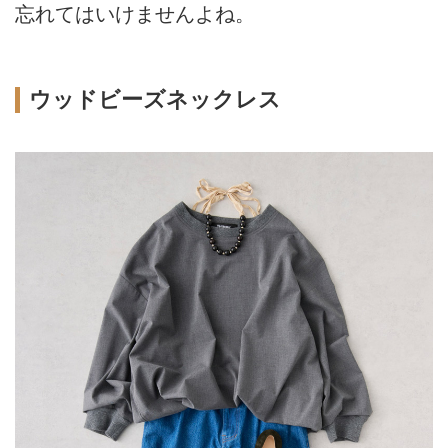
忘れてはいけませんよね。
ウッドビーズネックレス