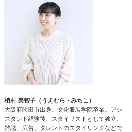
植村 美智子（うえむら・みちこ）
大阪府吹田市出身。文化服装学院卒業。アシ
スタント経験後、スタイリストとして独立。
雑誌、広告、タレントのスタイリングなどで