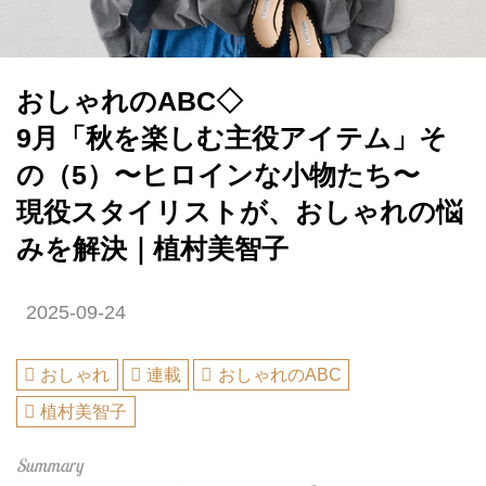
おしゃれのABC◇
9月「秋を楽しむ主役アイテム」そ
の（5）〜ヒロインな小物たち〜
現役スタイリストが、おしゃれの悩
みを解決｜植村美智子
2025-09-24
おしゃれ
連載
おしゃれのABC
植村美智子