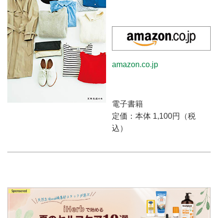
amazon.co.jp
電子書籍
定価：本体 1,100円（税
込）