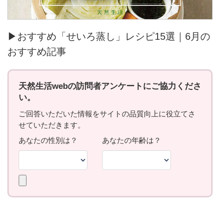
▶おすすめ「せいろ蒸し」レシピ15選｜6月の
おすすめ記事