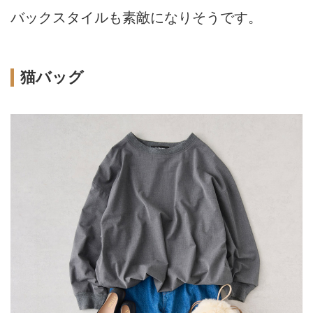
バックスタイルも素敵になりそうです。
猫バッグ