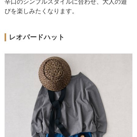
辛口のシンプルスタイルに合わせ、大人の遊
びを楽しみたくなります。
レオパードハット