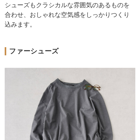
シューズもクラシカルな雰囲気のあるものを
合わせ、おしゃれな空気感をしっかりつくり
込みます。
ファーシューズ