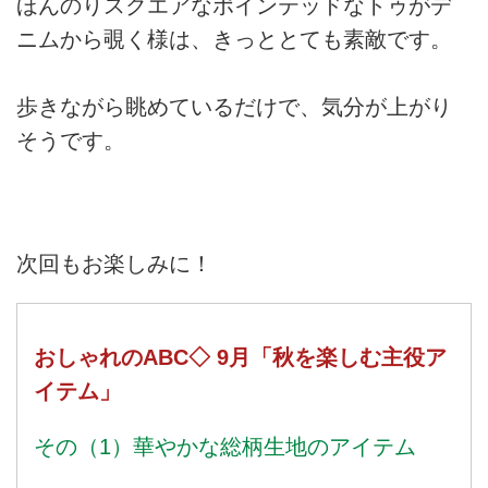
ほんのりスクエアなポインテッドなトゥがデ
ニムから覗く様は、きっととても素敵です。
歩きながら眺めているだけで、気分が上がり
そうです。
次回もお楽しみに！
おしゃれのABC◇ 9月「秋を楽しむ主役ア
イテム」
その（1）華やかな総柄生地のアイテム