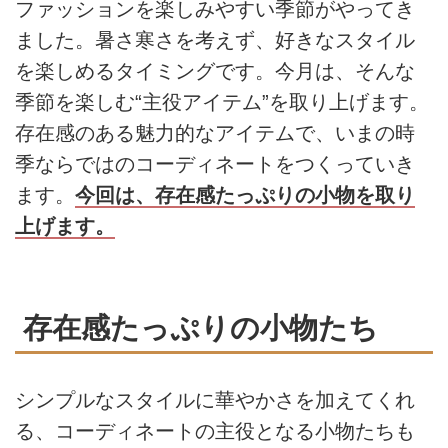
ファッションを楽しみやすい季節がやってき
ました。暑さ寒さを考えず、好きなスタイル
を楽しめるタイミングです。今月は、そんな
季節を楽しむ“主役アイテム”を取り上げます。
存在感のある魅力的なアイテムで、いまの時
季ならではのコーディネートをつくっていき
ます。
今回は、存在感たっぷりの小物を取り
上げます。
存在感たっぷりの小物たち
シンプルなスタイルに華やかさを加えてくれ
る、コーディネートの主役となる小物たちも