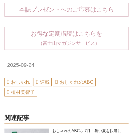
本誌プレゼントへのご応募はこちら
お得な定期購読はこちらを
（富士山マガジンサービス）
2025-09-24
おしゃれ
連載
おしゃれのABC
植村美智子
関連記事
おしゃれのABC◇ 7月「暑い夏を快適に