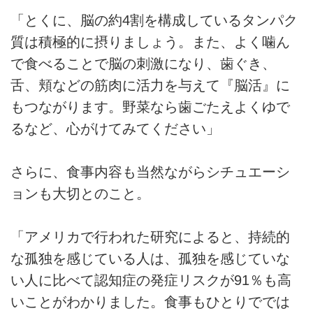
「とくに、脳の約4割を構成しているタンパク
質は積極的に摂りましょう。また、よく噛ん
で食べることで脳の刺激になり、歯ぐき、
舌、頬などの筋肉に活力を与えて『脳活』に
もつながります。野菜なら歯ごたえよくゆで
るなど、心がけてみてください」
さらに、食事内容も当然ながらシチュエーシ
ョンも大切とのこと。
「アメリカで行われた研究によると、持続的
な孤独を感じている人は、孤独を感じていな
い人に比べて認知症の発症リスクが91％も高
いことがわかりました。食事もひとりででは