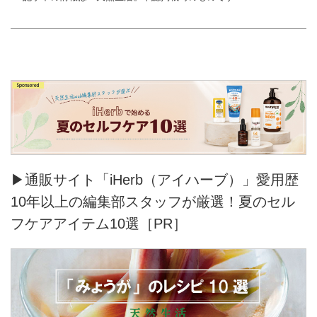
▶通販サイト「iHerb（アイハーブ）」愛用歴
10年以上の編集部スタッフが厳選！夏のセル
フケアアイテム10選［PR］