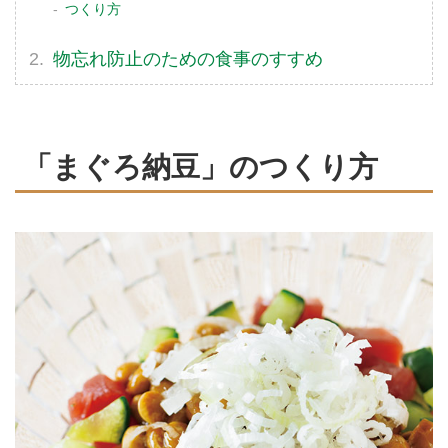
つくり方
物忘れ防止のための食事のすすめ
「まぐろ納豆」のつくり方