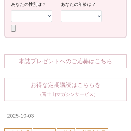
本誌プレゼントへのご応募はこちら
お得な定期購読はこちらを
（富士山マガジンサービス）
2025-10-03