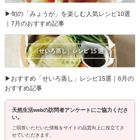
▶旬の「みょうが」を楽しむ人気レシピ10選
｜7月のおすすめ記事
▶おすすめ「せいろ蒸し」レシピ15選｜6月の
おすすめ記事