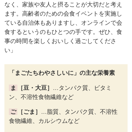
なく、家族や友人と摂ることが大切だと考え
ます。高齢者のための会食イベントを実施し
ている自治体もありますし、オンラインで会
食するというのもひとつの手です。ぜひ、食
事の時間を楽しくおいしく過ごしてくださ
い」
「まごたちわやさしいに」の主な栄養素
ま
［豆・大豆］
…タンパク質、ビタミ
ン、不溶性食物繊維など
ご
［ごま］
…脂質、タンパク質、不溶性
食物繊維、カルシウムなど