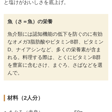
と塩けがおいしさを底上げ。
魚（さ＝魚）の栄養
魚介類には認知機能の低下を防ぐのに有効
なオメガ3脂肪酸やビタミンB群、ビタミン
D、ナイアシンなど、多くの栄養素が含ま
れる。料理する際は、とくにビタミンB群
を豊富に含むさけ、まぐろ、さばなどを選
んで。
材料（2人分）