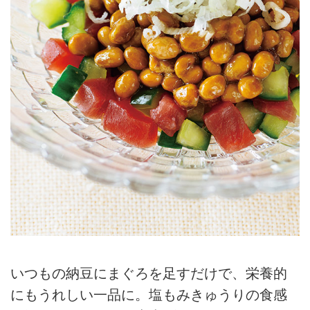
いつもの納豆にまぐろを足すだけで、栄養的
にもうれしい一品に。塩もみきゅうりの食感