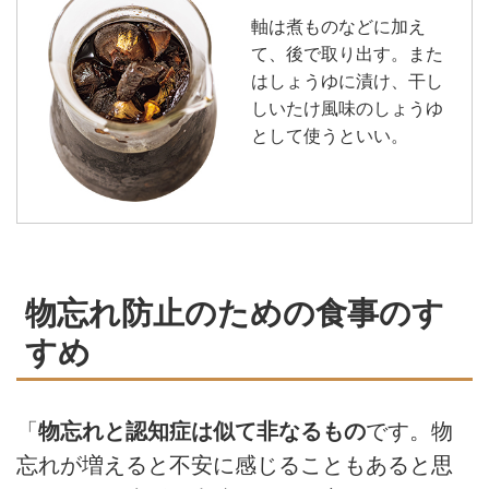
軸は煮ものなどに加え
て、後で取り出す。また
はしょうゆに漬け、干し
しいたけ風味のしょうゆ
として使うといい。
物忘れ防止のための食事のす
すめ
「
物忘れと認知症は似て非なるもの
です。物
忘れが増えると不安に感じることもあると思