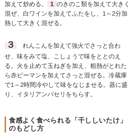
加えて炒める。
１
のきのこ類を加えて大きく
混ぜ、白ワインを加えてふたをし、1～2分加
熱して大きく混ぜる。
３
れんこんを加えて強火でさっと合わ
せ、味をみて塩、こしょうで味をととのえ
る。火を止めて玉ねぎを加え、粗熱がとれた
ら赤ピーマンを加えてさっと混ぜる。冷蔵庫
で1～2時間冷やして味をなじませる。器に盛
り、イタリアンパセリをちらす。
食感よく食べられる「干ししいたけ」
のもどし方