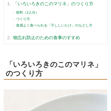
「いろいろきのこのマリネ」のつくり方
材料（2人分）
つくり方
食感よく食べられる「干ししいたけ」のもどし方
物忘れ防止のための食事のすすめ
「いろいろきのこのマリネ」
のつくり方