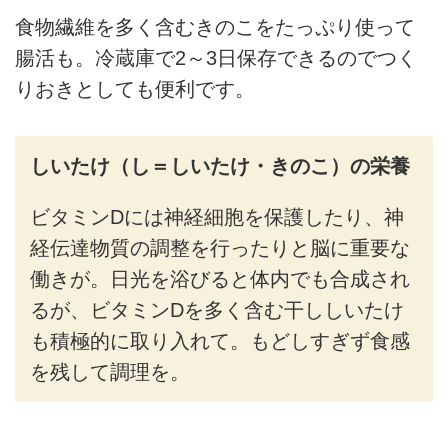
食物繊維を多く含むきのこをたっぷり使って
腸活も。冷蔵庫で2～3日保存できるのでつく
りおきとしても便利です。
しいたけ（し＝しいたけ・きのこ）の栄養
ビタミンDには神経細胞を保護したり、神
経伝達物質の調整を行ったりと脳に重要な
働きが。日光を浴びると体内でも合成され
るが、ビタミンDを多く含む干ししいたけ
も積極的に取り入れて。もどしすぎず食感
を残して調理を。