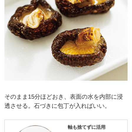
そのまま15分ほどおき、表面の水を内部に浸
透させる。石づきに包丁が入ればいい。
軸も捨てずに活用