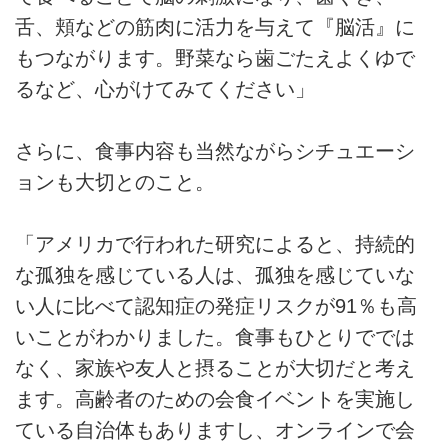
舌、頬などの筋肉に活力を与えて『脳活』に
もつながります。野菜なら歯ごたえよくゆで
るなど、心がけてみてください」
さらに、食事内容も当然ながらシチュエーシ
ョンも大切とのこと。
「アメリカで行われた研究によると、持続的
な孤独を感じている人は、孤独を感じていな
い人に比べて認知症の発症リスクが91％も高
いことがわかりました。食事もひとりででは
なく、家族や友人と摂ることが大切だと考え
ます。高齢者のための会食イベントを実施し
ている自治体もありますし、オンラインで会