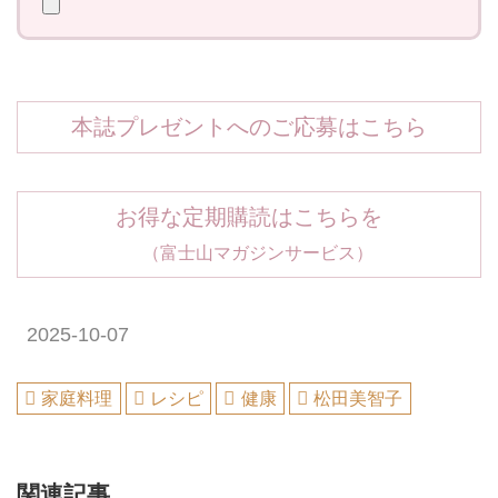
本誌プレゼントへのご応募はこちら
お得な定期購読はこちらを
（富士山マガジンサービス）
2025-10-07
家庭料理
レシピ
健康
松田美智子
関連記事