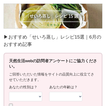
▶おすすめ「せいろ蒸し」レシピ15選｜6月の
おすすめ記事