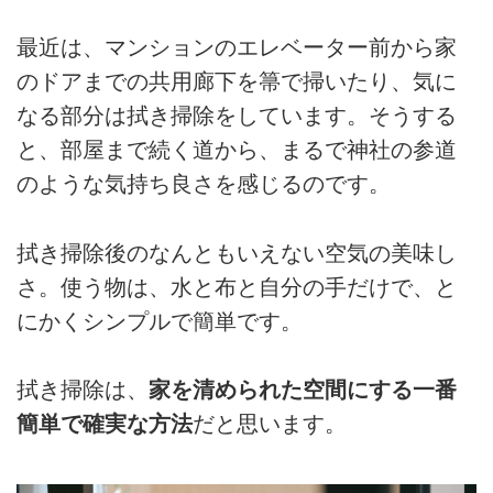
最近は、マンションのエレベーター前から家
のドアまでの共用廊下を箒で掃いたり、気に
なる部分は拭き掃除をしています。そうする
と、部屋まで続く道から、まるで神社の参道
のような気持ち良さを感じるのです。
拭き掃除後のなんともいえない空気の美味し
さ。使う物は、水と布と自分の手だけで、と
にかくシンプルで簡単です。
拭き掃除は、
家を清められた空間にする一番
簡単で確実な方法
だと思います。