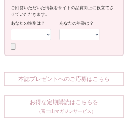
本誌プレゼントへのご応募はこちら
お得な定期購読はこちらを
（富士山マガジンサービス）