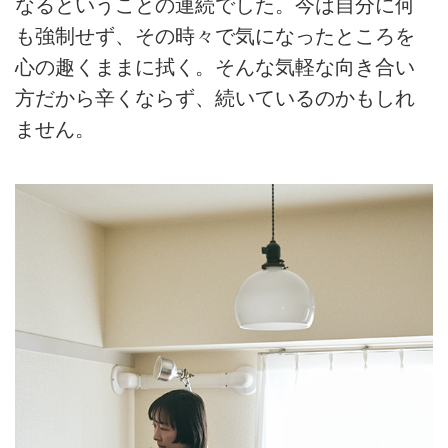
なるということの連続でした。今は自分に何
も強制せず、その時々で気になったところを
心の趣くままに拭く。そんな気軽な向き合い
方だから辛くならず、続いているのかもしれ
ません。