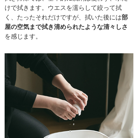
けで拭きます。ウエスを濡らして絞って拭
く、たったそれだけですが、拭いた後には
部
屋の空気まで拭き清められたような清々しさ
を感じます。