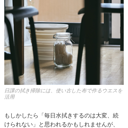
日課の拭き掃除には、使い古した布で作るウエスを
活用
もしかしたら「毎日水拭きするのは大変、続
けられない」と思われるかもしれませんが、