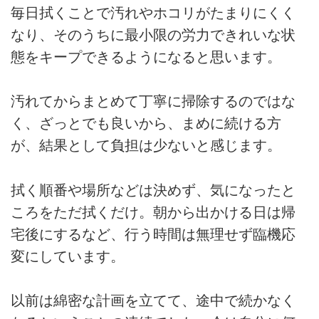
毎日拭くことで汚れやホコリがたまりにくく
なり、そのうちに最小限の労力できれいな状
態をキープできるようになると思います。
汚れてからまとめて丁寧に掃除するのではな
く、ざっとでも良いから、まめに続ける方
が、結果として負担は少ないと感じます。
拭く順番や場所などは決めず、気になったと
ころをただ拭くだけ。朝から出かける日は帰
宅後にするなど、行う時間は無理せず臨機応
変にしています。
以前は綿密な計画を立てて、途中で続かなく