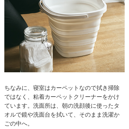
ちなみに、寝室はカーペットなので拭き掃除
ではなく、粘着カーペットクリーナーをかけ
ています。洗面所は、朝の洗顔後に使ったタ
オルで鏡や洗面台を拭いて、そのまま洗濯か
ごの中へ。