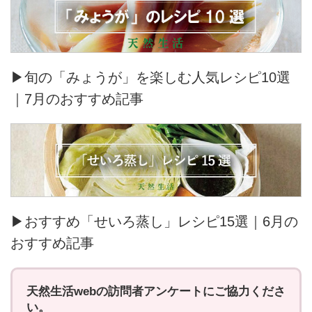
▶旬の「みょうが」を楽しむ人気レシピ10選
｜7月のおすすめ記事
▶おすすめ「せいろ蒸し」レシピ15選｜6月の
おすすめ記事