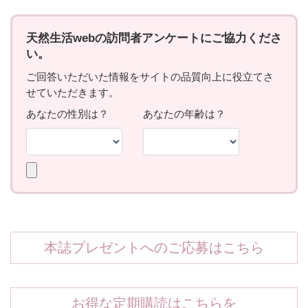
本誌プレゼントへのご応募はこちら
お得な定期購読はこちらを