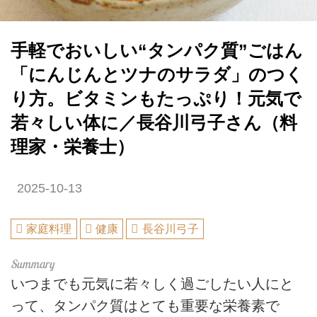
手軽でおいしい“タンパク質”ごはん
「にんじんとツナのサラダ」のつく
り方。ビタミンもたっぷり！元気で
若々しい体に／長谷川弓子さん（料
理家・栄養士）
2025-10-13
家庭料理
健康
長谷川弓子
いつまでも元気に若々しく過ごしたい人にと
って、タンパク質はとても重要な栄養素で