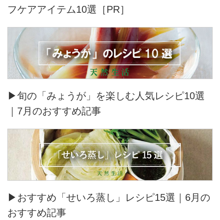
フケアアイテム10選［PR］
▶旬の「みょうが」を楽しむ人気レシピ10選
｜7月のおすすめ記事
▶おすすめ「せいろ蒸し」レシピ15選｜6月の
おすすめ記事