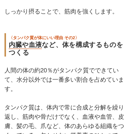
しっかり摂ることで、筋肉を強くします。
〈タンパク質が体にいい理由 その2〉
内臓や血液
など、体を構成するものを
つくる
人間の体の約20％がタンパク質でできてい
て、水分以外では一番多い割合を占めていま
す。
タンパク質は、体内で常に合成と分解を繰り
返し、筋肉や骨だけでなく、血液や血管、皮
膚、髪の毛、爪など、体のあらゆる組織をつ