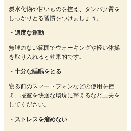
炭水化物や甘いものを控え、タンパク質を
しっかりとる習慣をつけましょう。
・適度な運動
無理のない範囲でウォーキングや軽い体操
を取り入れると効果的です。
・十分な睡眠をとる
寝る前のスマートフォンなどの使用を控
え、寝室を快適な環境に整えるなど工夫を
してください。
・ストレスを溜めない