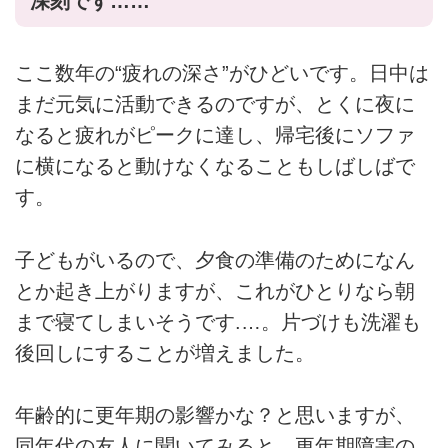
深刻です……
ここ数年の“疲れの深さ”がひどいです。日中は
まだ元気に活動できるのですが、とくに夜に
なると疲れがピークに達し、帰宅後にソファ
に横になると動けなくなることもしばしばで
す。
子どもがいるので、夕食の準備のためになん
とか起き上がりますが、これがひとりなら朝
まで寝てしまいそうです.…。片づけも洗濯も
後回しにすることが増えました。
年齢的に更年期の影響かな？と思いますが、
同年代の友人に聞いてみると、更年期障害の