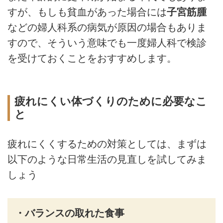
すが、もしも貧血があった場合には
子宮筋腫
などの婦人科系の病気が原因の場合もありま
すので、そういう意味でも一度婦人科で検診
を受けておくことをおすすめします。
疲れにくい体づくりのために必要なこ
と
疲れにくくするための対策としては、まずは
以下のような日常生活の見直しを試してみま
しょう
・バランスの取れた食事