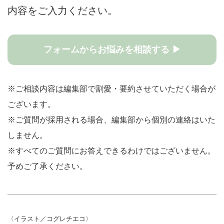
内容をご入力ください。
フォームからお悩みを相談する ▶
※ご相談内容は編集部で割愛・要約させていただく場合が
ございます。
※ご質問が採用される場合、編集部から個別の連絡はいた
しません。
※すべてのご質問にお答えできるわけではございません。
予めご了承ください。
〈イラスト／コグレチエコ〉