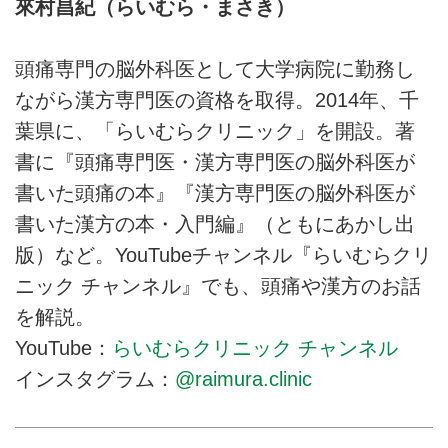
來村昌紀（らいむら・まさき）
頭痛専門の脳外科医として大学病院に勤務し
ながら漢方専門医の資格を取得。2014年、千
葉県に、「らいむらクリニック」を開設。著
書に『頭痛専門医・漢方専門医の脳外科医が
書いた頭痛の本』『漢方専門医の脳外科医が
書いた漢方の本・入門編』（ともにあかし出
版）など。YouTubeチャンネル『らいむらクリ
ニック チャンネル』でも、頭痛や漢方のお話
を解説。
YouTube：
らいむらクリニック チャンネル
インスタグラム：
@raimura.clinic