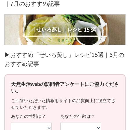
｜7月のおすすめ記事
▶おすすめ「せいろ蒸し」レシピ15選｜6月の
おすすめ記事