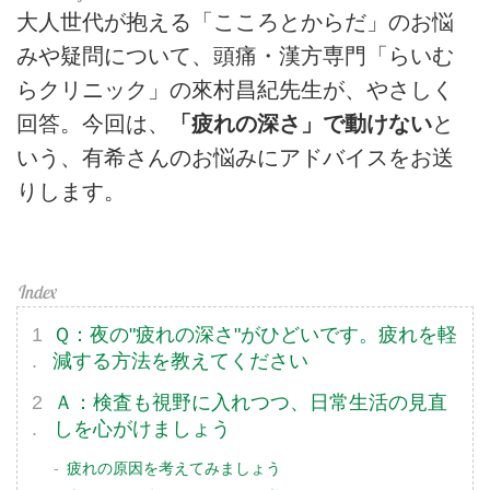
大人世代が抱える「こころとからだ」のお悩
みや疑問について、頭痛・漢方専門「らいむ
らクリニック」の來村昌紀先生が、やさしく
回答。今回は、
「疲れの深さ」で動けない
と
いう、有希さんのお悩みにアドバイスをお送
りします。
Ｑ：夜の"疲れの深さ"がひどいです。疲れを軽
減する方法を教えてください
Ａ：検査も視野に入れつつ、日常生活の見直
しを心がけましょう
疲れの原因を考えてみましょう