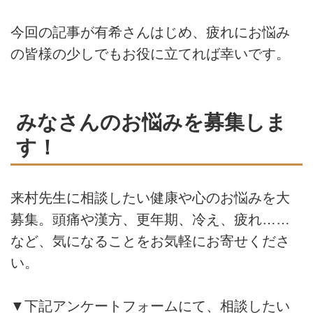
今回の記事が有希さんはじめ、疲れにお悩み
の皆様の少しでもお役に立てれば幸いです。
みなさんのお悩みを募集しま
す！
来村先生に相談したい健康や心のお悩みを大
募集。頭痛や漢方、更年期、冷え、疲れ……
など、気になることをお気軽にお寄せくださ
い。
▼下記アンケートフォームにて、相談したい