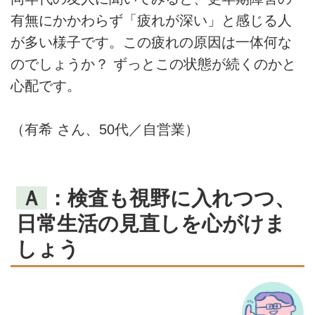
有無にかかわらず「疲れが深い」と感じる人
が多い様子です。この疲れの原因は一体何な
のでしょうか？ ずっとこの状態が続くのかと
心配です。
（有希 さん、50代／自営業）
Ａ
：検査も視野に入れつつ、
日常生活の見直しを心がけま
しょう