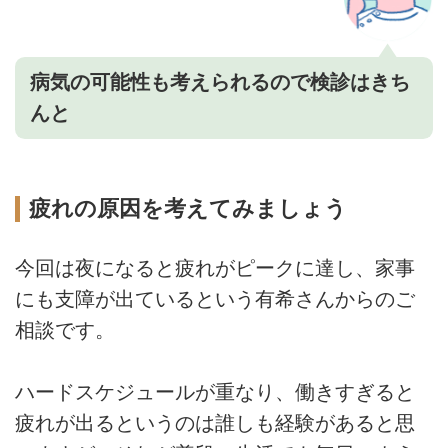
病気の可能性も考えられるので検診はきち
んと
疲れの原因を考えてみましょう
今回は夜になると疲れがピークに達し、家事
にも支障が出ているという有希さんからのご
相談です。
ハードスケジュールが重なり、働きすぎると
疲れが出るというのは誰しも経験があると思