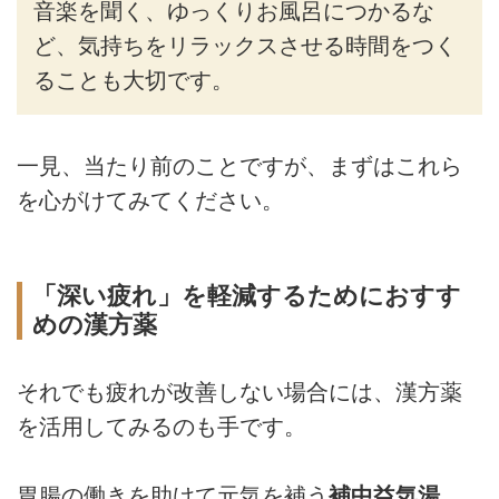
音楽を聞く、ゆっくりお風呂につかるな
ど、気持ちをリラックスさせる時間をつく
ることも大切です。
一見、当たり前のことですが、まずはこれら
を心がけてみてください。
「深い疲れ」を軽減するためにおすす
めの漢方薬
それでも疲れが改善しない場合には、漢方薬
を活用してみるのも手です。
胃腸の働きを助けて元気を補う
補中益気湯