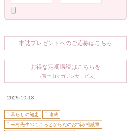
本誌プレゼントへのご応募はこちら
お得な定期購読はこちらを
（富士山マガジンサービス）
2025-10-18
暮らしの知恵
連載
來村先生のこころとからだのお悩み相談室