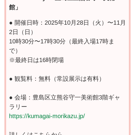
館」
● 開催日時：2025年10月28日（火）〜11月
2日（日）
10時30分〜17時30分（最終入場17時ま
で）
※最終日は16時閉場
● 観覧料：無料（常設展示は有料）
● 会場：豊島区立熊谷守一美術館3階ギャ
ラリー
https://kumagai-morikazu.jp/
詳しくはこちらから