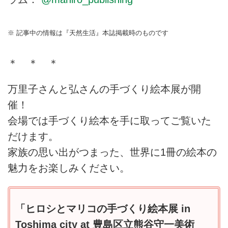
※ 記事中の情報は『天然生活』本誌掲載時のものです
＊ ＊ ＊
万里子さんと弘さんの手づくり絵本展が開
催！
会場では手づくり絵本を手に取ってご覧いた
だけます。
家族の思い出がつまった、世界に1冊の絵本の
魅力をお楽しみください。
「ヒロシとマリコの手づくり絵本展 in
Toshima city at 豊島区立熊谷守一美術