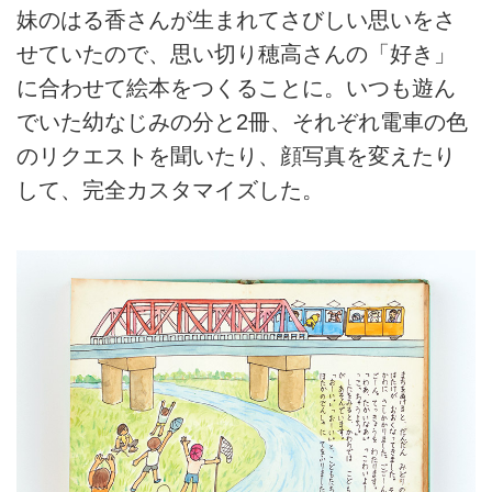
妹のはる香さんが生まれてさびしい思いをさ
せていたので、思い切り穂高さんの「好き」
に合わせて絵本をつくることに。いつも遊ん
でいた幼なじみの分と2冊、それぞれ電車の色
のリクエストを聞いたり、顔写真を変えたり
して、完全カスタマイズした。