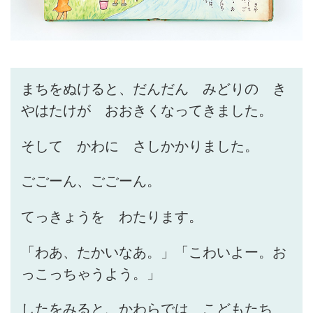
まちをぬけると、だんだん みどりの き
やはたけが おおきくなってきました。
そして かわに さしかかりました。
ごごーん、ごごーん。
てっきょうを わたります。
「わあ、たかいなあ。」「こわいよー。お
っこっちゃうよう。」
したをみると、かわらでは こどもたち