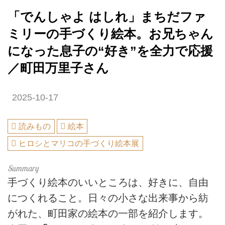
「でんしゃよ はしれ」まちだファ
ミリーの手づくり絵本。お兄ちゃん
になった息子の“好き”を全力で応援
／町田万里子さん
2025-10-17
読みもの
絵本
ヒロシとマリコの手づくり絵本展
手づくり絵本のいいところは、好きに、自由
につくれること。日々の小さな出来事から紡
がれた、町田家の絵本の一部を紹介します。