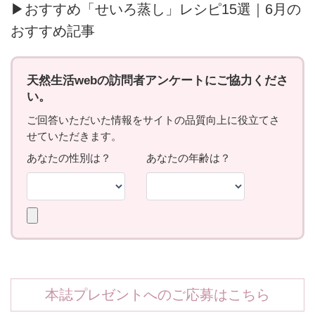
▶おすすめ「せいろ蒸し」レシピ15選｜6月の
おすすめ記事
本誌プレゼントへのご応募はこちら