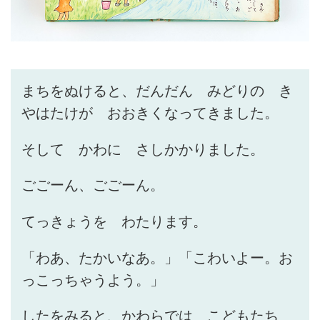
まちをぬけると、だんだん みどりの き
やはたけが おおきくなってきました。
そして かわに さしかかりました。
ごごーん、ごごーん。
てっきょうを わたります。
「わあ、たかいなあ。」「こわいよー。お
っこっちゃうよう。」
したをみると、かわらでは こどもたち