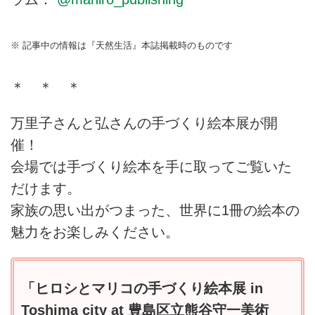
※ 記事中の情報は『天然生活』本誌掲載時のものです
＊ ＊ ＊
万里子さんと弘さんの手づくり絵本展が開
催！
会場では手づくり絵本を手に取ってご覧いた
だけます。
家族の思い出がつまった、世界に1冊の絵本の
魅力をお楽しみください。
「ヒロシとマリコの手づくり絵本展 in
Toshima city at 豊島区立熊谷守一美術