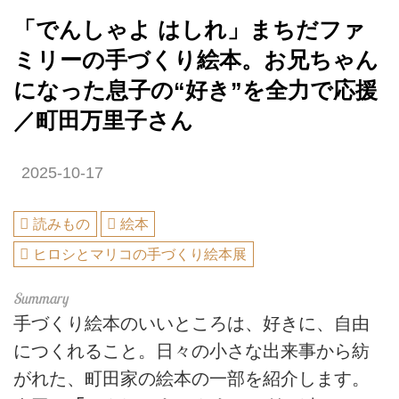
「でんしゃよ はしれ」まちだファ
ミリーの手づくり絵本。お兄ちゃん
になった息子の“好き”を全力で応援
／町田万里子さん
2025-10-17
読みもの
絵本
ヒロシとマリコの手づくり絵本展
手づくり絵本のいいところは、好きに、自由
につくれること。日々の小さな出来事から紡
がれた、町田家の絵本の一部を紹介します。