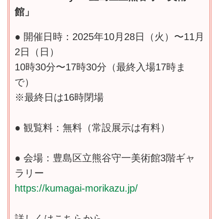
館」
● 開催日時：2025年10月28日（火）〜11月
2日（日）
10時30分〜17時30分（最終入場17時ま
で）
※最終日は16時閉場
● 観覧料：無料（常設展示は有料）
● 会場：豊島区立熊谷守一美術館3階ギャ
ラリー
https://kumagai-morikazu.jp/
詳しくはこちらから