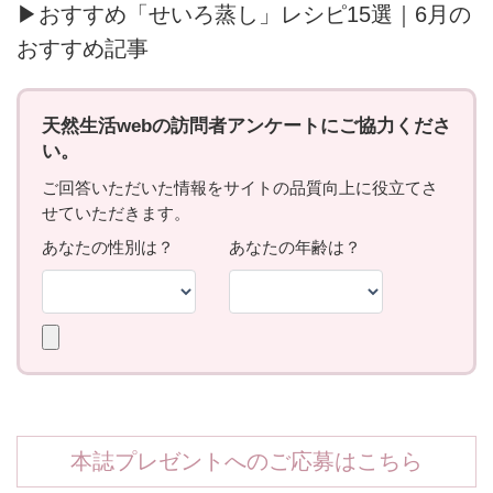
▶おすすめ「せいろ蒸し」レシピ15選｜6月の
おすすめ記事
本誌プレゼントへのご応募はこちら