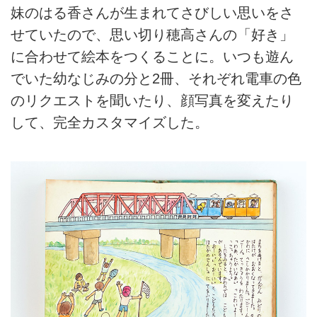
妹のはる香さんが生まれてさびしい思いをさ
せていたので、思い切り穂高さんの「好き」
に合わせて絵本をつくることに。いつも遊ん
でいた幼なじみの分と2冊、それぞれ電車の色
のリクエストを聞いたり、顔写真を変えたり
して、完全カスタマイズした。