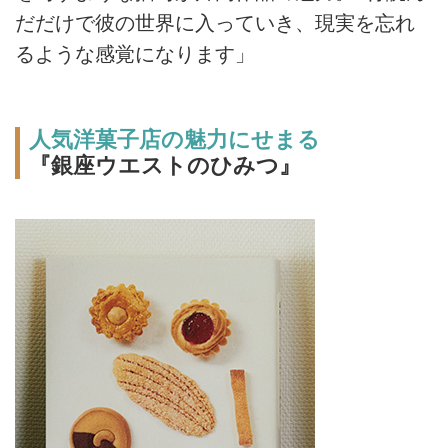
だだけで彼の世界に入っていき、現実を忘れ
るような感覚になります」
人気洋菓子店の魅力にせまる
『銀座ウエストのひみつ』