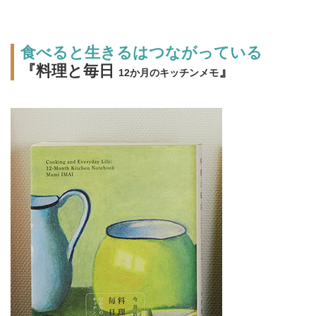
食べると生きるはつながっている
『料理と毎日
』
12か月のキッチンメモ