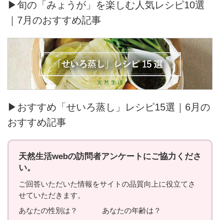
▶旬の「みょうが」を楽しむ人気レシピ10選
｜7月のおすすめ記事
▶おすすめ「せいろ蒸し」レシピ15選｜6月の
おすすめ記事