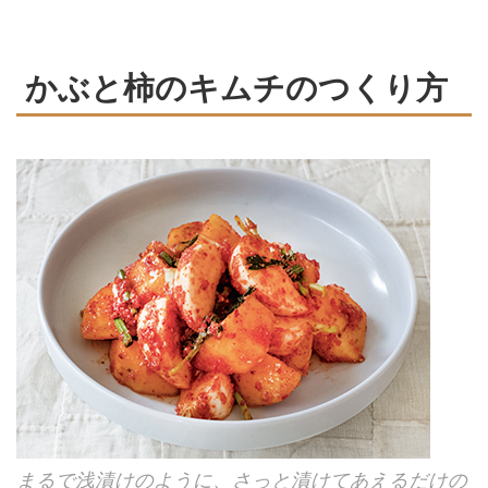
かぶと柿のキムチのつくり方
まるで浅漬けのように、さっと漬けてあえるだけの