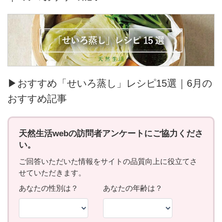
▶おすすめ「せいろ蒸し」レシピ15選｜6月の
おすすめ記事