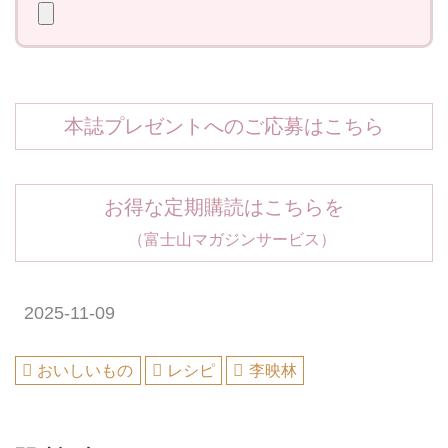
本誌プレゼントへのご応募はこちら
お得な定期購読はこちらを
（富士山マガジンサービス）
2025-11-09
おいしいもの
レシピ
李映林