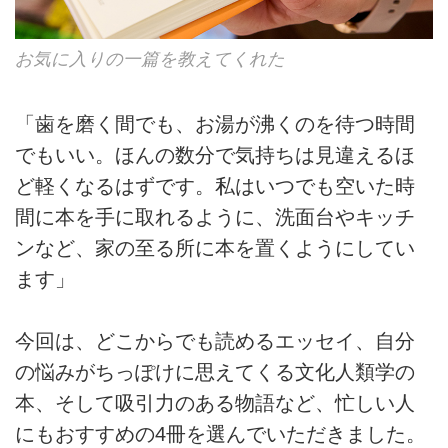
お気に入りの一篇を教えてくれた
「歯を磨く間でも、お湯が沸くのを待つ時間
でもいい。ほんの数分で気持ちは見違えるほ
ど軽くなるはずです。私はいつでも空いた時
間に本を手に取れるように、洗面台やキッチ
ンなど、家の至る所に本を置くようにしてい
ます」
今回は、どこからでも読めるエッセイ、自分
の悩みがちっぽけに思えてくる文化人類学の
本、そして吸引力のある物語など、忙しい人
にもおすすめの4冊を選んでいただきました。