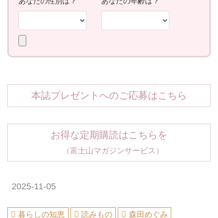
本誌プレゼントへのご応募はこちら
お得な定期購読はこちらを
（富士山マガジンサービス）
2025-11-05
暮らしの知恵
読みもの
森田めぐみ