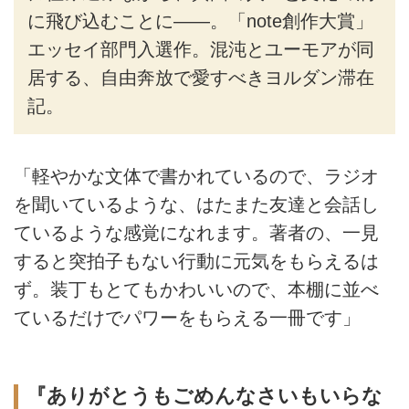
に飛び込むことに――。「note創作大賞」
エッセイ部門入選作。混沌とユーモアが同
居する、自由奔放で愛すべきヨルダン滞在
記。
「軽やかな文体で書かれているので、ラジオ
を聞いているような、はたまた友達と会話し
ているような感覚になれます。著者の、一見
すると突拍子もない行動に元気をもらえるは
ず。装丁もとてもかわいいので、本棚に並べ
ているだけでパワーをもらえる一冊です」
『ありがとうもごめんなさいもいらな