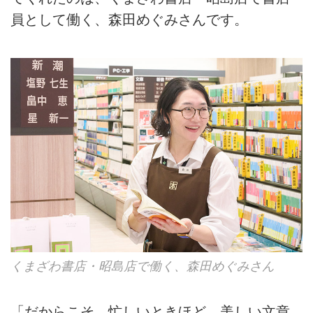
員として働く、森田めぐみさんです。
くまざわ書店・昭島店で働く、森田めぐみさん
「だからこそ、忙しいときほど、美しい文章