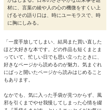
材に、言葉の綾や人の心の機微をすくい上
げるその語り口は、時にユーモラスで、時
に胸にしみる。
「一度手放してしまい、結局また買い直した
ほど大好きな本です。どの作品も短くまとま
っていて、忙しい日でも思い立ったときに、
好きなページから読めるのが魅力。気まぐれ
にぱっと開いたページから読みはじめること
もあります。
なかでも、気に入った手袋が見つからず、風
邪を引くまでやせ我慢してしまった心情を綴