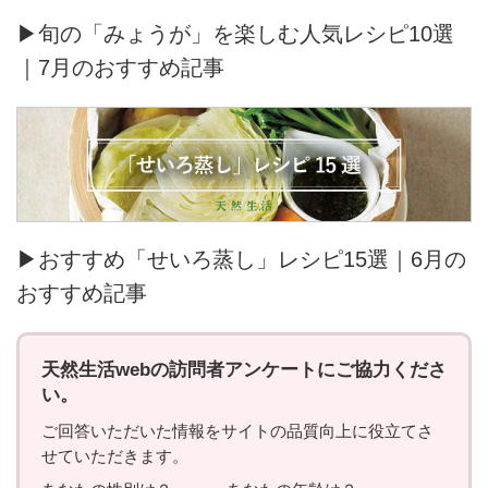
▶旬の「みょうが」を楽しむ人気レシピ10選
｜7月のおすすめ記事
▶おすすめ「せいろ蒸し」レシピ15選｜6月の
おすすめ記事