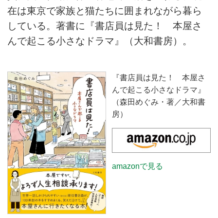
在は東京で家族と猫たちに囲まれながら暮ら
している。著書に『書店員は見た！ 本屋さ
んで起こる小さなドラマ』（大和書房）。
『書店員は見た！ 本屋さ
んで起こる小さなドラマ』
（森田めぐみ・著／大和書
房）
amazonで見る