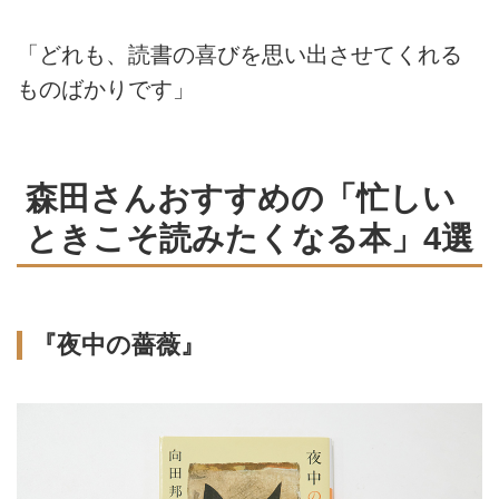
「どれも、読書の喜びを思い出させてくれる
ものばかりです」
森田さんおすすめの「忙しい
ときこそ読みたくなる本」4選
『夜中の薔薇』