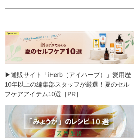
▶通販サイト「iHerb（アイハーブ）」愛用歴
10年以上の編集部スタッフが厳選！夏のセル
フケアアイテム10選［PR］