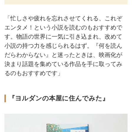
「忙しさや疲れを忘れさせてくれる、これぞ
エンタメ！という小説を読むのもおすすめで
す。物語の世界に一気に引き込まれ、改めて
小説の持つ力を感じられるはず。『何を読ん
だらわからない』と迷ったときは、映画化が
決まり話題を集めている作品を手に取ってみ
るのもおすすめです」
『ヨルダンの本屋に住んでみた』