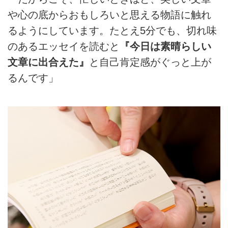
や心の底からおもしろいと思える物語に触れ
るようにしています。たとえ5分でも、切れ味
のあるエッセイを読むと
『今日は素晴らしい
文章に出合えた』
と自己肯定感がぐっと上が
るんです」