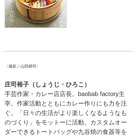
〈撮影／山田耕司〉
庄司裕子（しょうじ・ひろこ）
手芸作家・カレー店店長。baobab factory主
宰。作家活動とともにカレー作りにも力を注
ぐ。「日々の生活がより楽しくなるようなも
のづくり」をモットーに活動。カスタムオー
ダーできるトートバッグや九谷焼の食器等を