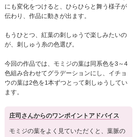
にも変化をつけると、ひらひらと舞う様子が
伝わり、作品に動きが出ます。
もうひとつ、紅葉の刺しゅうで楽しみたいの
が、刺しゅう糸の色選び。
今回の作品では、モミジの葉は同系色を3～4
色組み合わせてグラデーションにし、イチョ
ウの葉は2色を1本ずつとって刺しゅうしてい
ます。
庄司さんからのワンポイントアドバイス
モミジの葉をよく見ていただくと、葉脈の