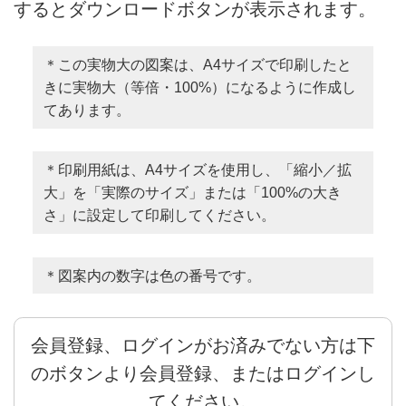
するとダウンロードボタンが表示されます。
＊この実物大の図案は、A4サイズで印刷したと
きに実物大（等倍・100%）になるように作成し
てあります。
＊印刷用紙は、A4サイズを使用し、「縮小／拡
大」を「実際のサイズ」または「100%の大き
さ」に設定して印刷してください。
＊図案内の数字は色の番号です。
会員登録、ログインがお済みでない方は下
のボタンより会員登録、またはログインし
てください。