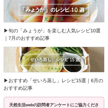
▶旬の「みょうが」を楽しむ人気レシピ10選
｜7月のおすすめ記事
▶おすすめ「せいろ蒸し」レシピ15選｜6月の
おすすめ記事