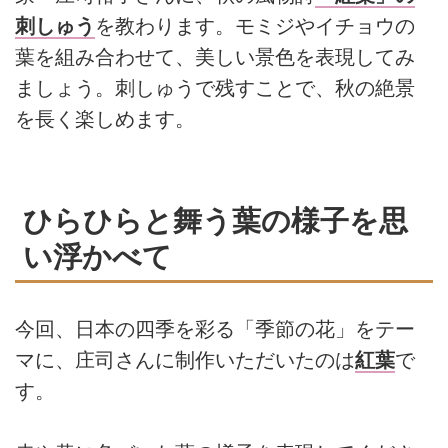
刺しゅう
を教わります。モミジやイチョウの
葉を組み合わせて、美しい景色を表現してみ
ましょう。刺しゅうで残すことで、秋の絶景
を長く楽しめます。
ひらひらと舞う葉の様子を思
い浮かべて
今回、日本の四季を彩る「季節の花」をテー
マに、庄司さんに制作いただいたのは
紅葉
で
す。