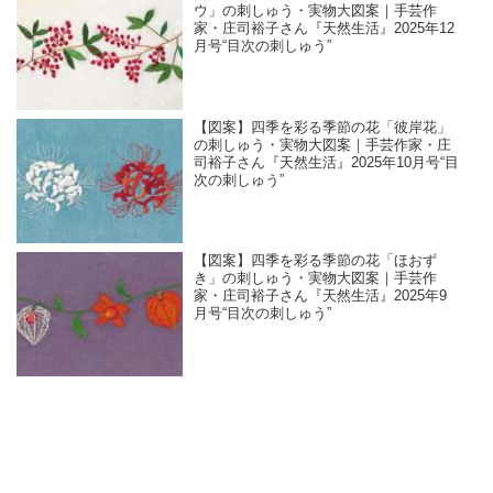
ウ」の刺しゅう・実物大図案｜手芸作
家・庄司裕子さん『天然生活』2025年12
月号“目次の刺しゅう”
【図案】四季を彩る季節の花「彼岸花」
の刺しゅう・実物大図案｜手芸作家・庄
司裕子さん『天然生活』2025年10月号“目
次の刺しゅう”
【図案】四季を彩る季節の花「ほおず
き」の刺しゅう・実物大図案｜手芸作
家・庄司裕子さん『天然生活』2025年9
月号“目次の刺しゅう”