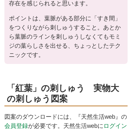
存在を感じられると思います。
ポイントは、葉脈がある部分に「すき間」
をつくりながら刺しゅうすること。あとか
ら葉脈のラインを刺しゅうしなくてもモミ
ジの葉らしさを出せる、ちょっとしたテク
ニックです。
「紅葉」の刺しゅう 実物大
の刺しゅう図案
図案のダウンロードには、『天然生活web』の
会員登録
が必要です。天然生活webに
ログイン