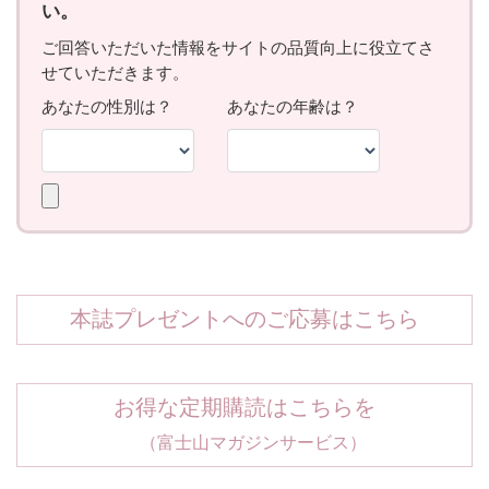
本誌プレゼントへのご応募はこちら
お得な定期購読はこちらを
（富士山マガジンサービス）