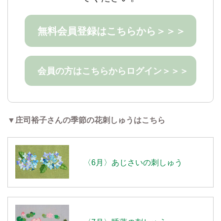
無料会員登録はこちらから＞＞＞
会員の方はこちらからログイン＞＞＞
▼庄司裕子さんの季節の花刺しゅうはこちら
〈6月〉あじさいの刺しゅう