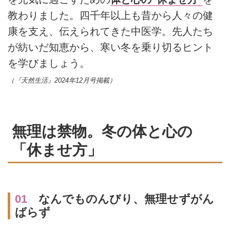
教わりました。四千年以上も昔から人々の健
康を支え、伝えられてきた中医学。先人たち
が紡いだ知恵から、寒い冬を乗り切るヒント
を学びましょう。
（『天然生活』2024年12月号掲載）
無理は禁物。冬の体と心の
「休ませ方」
01
なんでものんびり、無理せずがん
ばらず