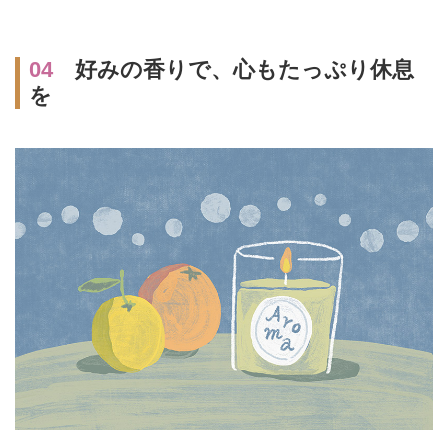
04
好みの香りで、心もたっぷり休息
を