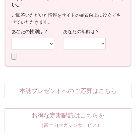
本誌プレゼントへのご応募はこちら
お得な定期購読はこちらを
（富士山マガジンサービス）