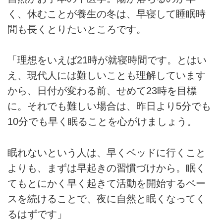
く、休むことが養生の冬は、早寝して睡眠時
間も長くとりたいところです。
「理想をいえば21時が就寝時間です。とはい
え、現代人には難しいことも理解しています
から、日付が変わる前、せめて23時を目標
に。それでも難しい場合は、昨日より5分でも
10分でも早く眠ることを心がけましょう。
眠れないという人は、早くベッドに行くこと
よりも、まずは早起きの習慣づけから。眠く
てもとにかく早く起きて活動を開始するペー
スを続けることで、夜に自然と眠くなってく
るはずです」