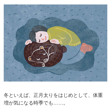
冬といえば、正月太りをはじめとして、体重
増が気になる時季でも……。