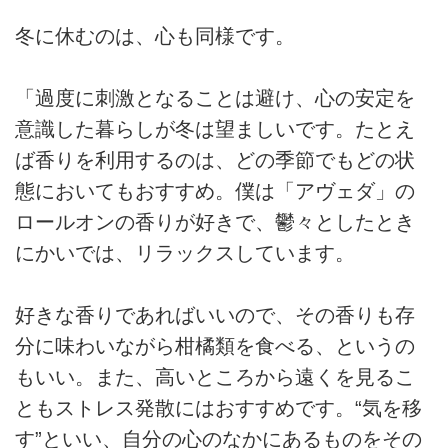
冬に休むのは、心も同様です。
「過度に刺激となることは避け、心の安定を
意識した暮らしが冬は望ましいです。たとえ
ば香りを利用するのは、どの季節でもどの状
態においてもおすすめ。僕は「アヴェダ」の
ロールオンの香りが好きで、鬱々としたとき
にかいでは、リラックスしています。
好きな香りであればいいので、その香りも存
分に味わいながら柑橘類を食べる、というの
もいい。また、高いところから遠くを見るこ
ともストレス発散にはおすすめです。“気を移
す”といい、自分の心のなかにあるものをその