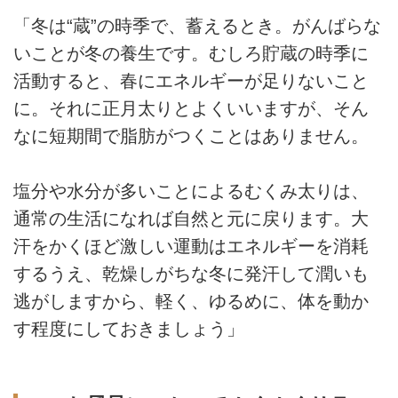
「冬は“蔵”の時季で、蓄えるとき。がんばらな
いことが冬の養生です。むしろ貯蔵の時季に
活動すると、春にエネルギーが足りないこと
に。それに正月太りとよくいいますが、そん
なに短期間で脂肪がつくことはありません。
塩分や水分が多いことによるむくみ太りは、
通常の生活になれば自然と元に戻ります。大
汗をかくほど激しい運動はエネルギーを消耗
するうえ、乾燥しがちな冬に発汗して潤いも
逃がしますから、軽く、ゆるめに、体を動か
す程度にしておきましょう」