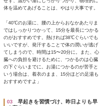
せず、温かい湯にしっかりつかり、物理的に
体を温めてあげることは、やはり大事です。
「40℃のお湯に、腰の上からおなかあたりま
ではしっかりつかって、15分を最長につかる
のがおすすめです。熱ければ38℃ぐらいでも
いいですが、発汗することで体の潤いが逃げ
てしまうので、時間は15〜20分に。また、心
臓への負担を避けるために、つかるのは心臓
の下ぐらいまでに。お湯につかるのが苦手と
いう場合は、着衣のまま、15分ほどの足湯も
おすすめですよ」
03
早起きを習慣づけ、昨日よりも早