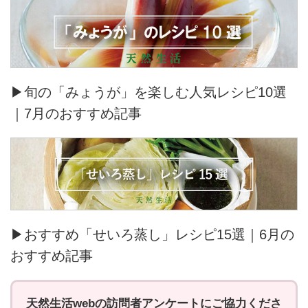
▶旬の「みょうが」を楽しむ人気レシピ10選
｜7月のおすすめ記事
▶おすすめ「せいろ蒸し」レシピ15選｜6月の
おすすめ記事