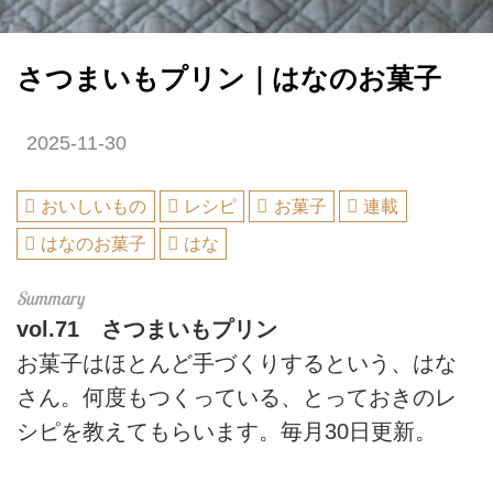
さつまいもプリン｜はなのお菓子
2025-11-30
おいしいもの
レシピ
お菓子
連載
はなのお菓子
はな
vol.71
さつまいもプリン
お菓子はほとんど手づくりするという、はな
さん。何度もつくっている、とっておきのレ
シピを教えてもらいます。毎月30日更新。