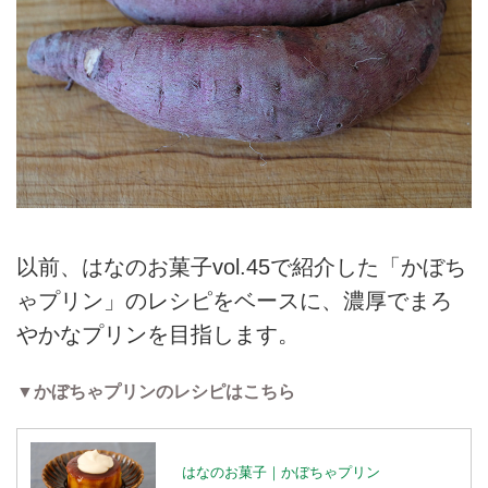
以前、はなのお菓子
vol.45
で紹介した「かぼち
ゃプリン」のレシピをベースに、濃厚でまろ
やかなプリンを目指します。
▼かぼちゃプリンのレシピはこちら
はなのお菓子｜かぼちゃプリン