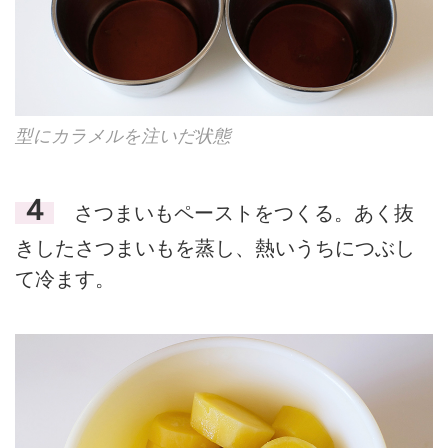
型にカラメルを注いだ状態
４
さつまいもペーストをつくる。あく抜
きしたさつまいもを蒸し、熱いうちにつぶし
て冷ます。