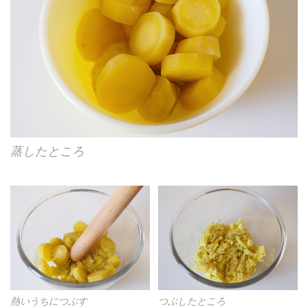
蒸したところ
熱いうちにつぶす
つぶしたところ