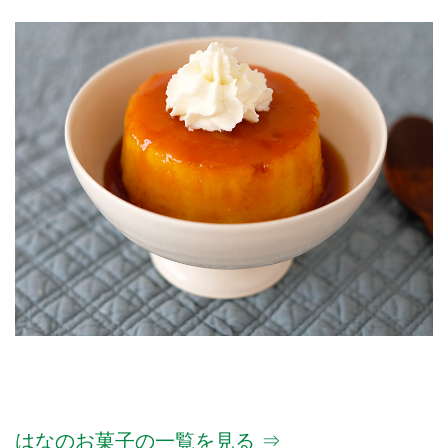
はなのお菓子の一覧を見る ⇒