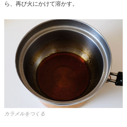
ら、再び火にかけて溶かす。
カラメルをつくる