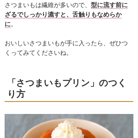
さつまいもは繊維が多いので、
型に流す前に
ざるでしっかり漉すと、舌触りもなめらか
に
。
おいしいさつまいもが手に入ったら、ぜひつ
くってみてくださいね。
「さつまいもプリン」のつく
り方