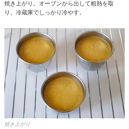
焼き上がり。オーブンから出して粗熱を取
り、冷蔵庫でしっかり冷やす。
焼き上がり