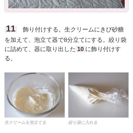
11
飾り付けする。生クリームにきび砂糖
を加えて、泡立て器で8分立てにする。絞り袋
に詰めて、器に取り出した
10
に飾り付けす
る。
生クリームを泡立てる
絞り袋に入れる