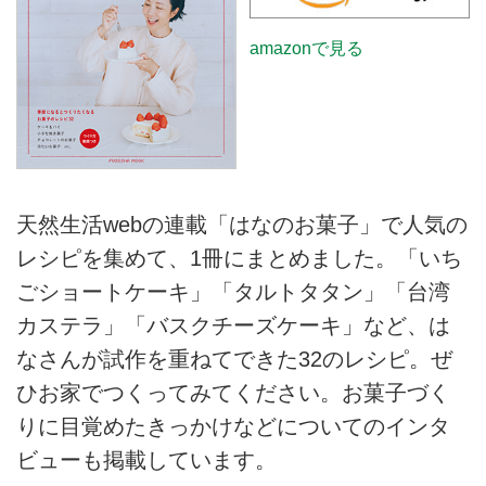
amazonで見る
天然生活webの連載「はなのお菓子」で人気の
レシピを集めて、1冊にまとめました。「いち
ごショートケーキ」「タルトタタン」「台湾
カステラ」「バスクチーズケーキ」など、は
なさんが試作を重ねてできた32のレシピ。ぜ
ひお家でつくってみてください。お菓子づく
りに目覚めたきっかけなどについてのインタ
ビューも掲載しています。