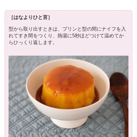
［はなよりひと言］
型から取り出すときは、プリンと型の間にナイフを入
れてすき間をつくり、熱湯に5秒ほどつけて温めてか
らひっくり返します。