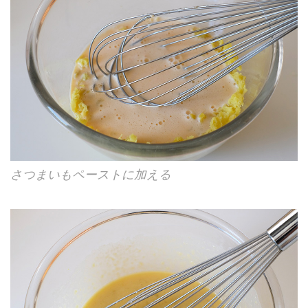
さつまいもペーストに加える