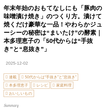
年末年始のおもてなしにも「豚肉の
味噌漬け焼き」のつくり方。漬けて
焼くだけ豪華な一品！やわらかジュ
ーシーの秘密は“まいたけ”の酵素｜
本多理恵子の「50代からは“手抜
き”と“息抜き”」
2025-12-02
連載
50代からは“手抜き”と“息抜き”
本多理恵子
レシピ
家庭料理
おいしいもの