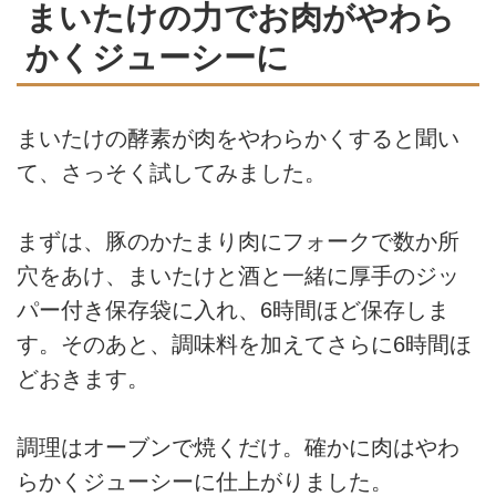
まいたけの力でお肉がやわら
かくジューシーに
まいたけの酵素が肉をやわらかくすると聞い
て、さっそく試してみました。
まずは、豚のかたまり肉にフォークで数か所
穴をあけ、まいたけと酒と一緒に厚手のジッ
パー付き保存袋に入れ、6時間ほど保存しま
す。そのあと、調味料を加えてさらに6時間ほ
どおきます。
調理はオーブンで焼くだけ。確かに肉はやわ
らかくジューシーに仕上がりました。