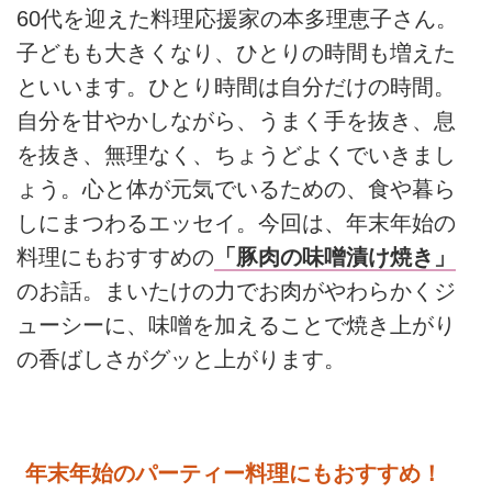
60代を迎えた料理応援家の本多理恵子さん。
子どもも大きくなり、ひとりの時間も増えた
といいます。ひとり時間は自分だけの時間。
自分を甘やかしながら、うまく手を抜き、息
を抜き、無理なく、ちょうどよくでいきまし
ょう。心と体が元気でいるための、食や暮ら
しにまつわるエッセイ。今回は、年末年始の
料理にもおすすめの
「豚肉の味噌漬け焼き」
のお話。まいたけの力でお肉がやわらかくジ
ューシーに、味噌を加えることで焼き上がり
の香ばしさがグッと上がります。
年末年始のパーティー料理にもおすすめ！