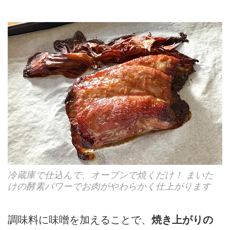
冷蔵庫で仕込んで、オーブンで焼くだけ！ まいた
けの酵素パワーでお肉がやわらかく仕上がります
調味料に味噌を加えることで、
焼き上がりの