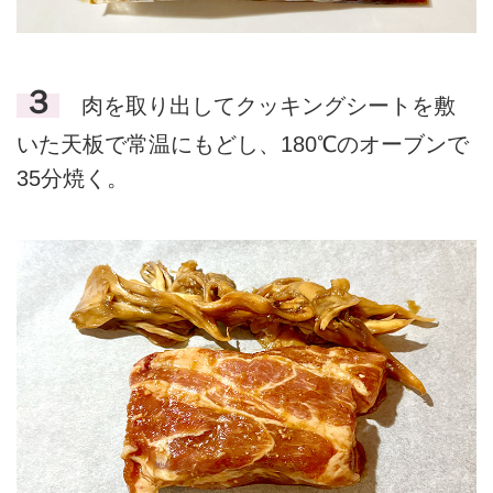
３
肉を取り出してクッキングシートを敷
いた天板で常温にもどし、180℃のオーブンで
35分焼く。