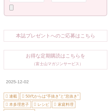
本誌プレゼントへのご応募はこちら
お得な定期購読はこちらを
（富士山マガジンサービス）
2025-12-02
連載
50代からは“手抜き”と“息抜き”
本多理恵子
レシピ
家庭料理