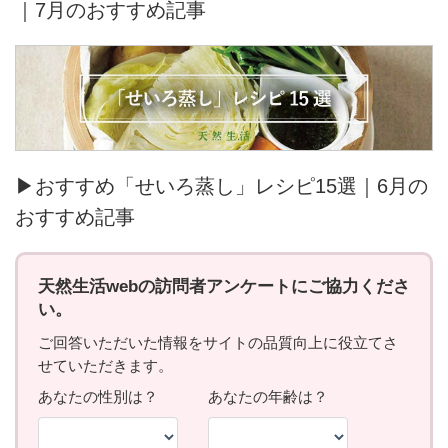
｜7月のおすすめ記事
▶おすすめ「せいろ蒸し」レシピ15選｜6月の
おすすめ記事