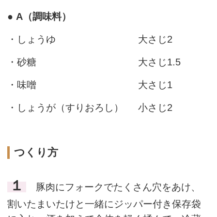
●
A（調味料）
・しょうゆ
大さじ2
・砂糖
大さじ1.5
・味噌
大さじ1
・しょうが（すりおろし）
小さじ2
つくり方
１
豚肉にフォークでたくさん穴をあけ、
割いたまいたけと一緒にジッパー付き保存袋