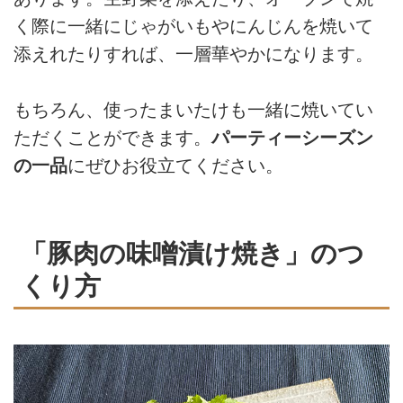
く際に一緒にじゃがいもやにんじんを焼いて
添えれたりすれば、一層華やかになります。
もちろん、使ったまいたけも一緒に焼いてい
ただくことができます。
パーティーシーズン
の一品
にぜひお役立てください。
「豚肉の味噌漬け焼き」のつ
くり方