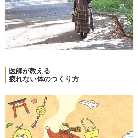
医師が教える
疲れない体のつくり方