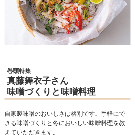
巻頭特集
真藤舞衣子さん
味噌づくりと味噌料理
自家製味噌のおいしさは格別です。手軽にで
きる味噌づくりと冬においしい味噌料理を教
えていただきます。