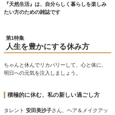
『天然生活』は、自分らしく暮らしを楽しみ
たい方のための雑誌です
第1特集
人生を豊かにする休み方
ちゃんと休んでリカバリーして、心と体に、
明日への元気を注入しましょう。
積極的に休む、私の新しい過ごし方
タレント
安田美沙子
さん、ヘア＆メイクアッ