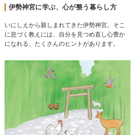
伊勢神宮に学ぶ、心が整う暮らし方
いにしえから親しまれてきた伊勢神宮。そこ
に息づく教えには、自分を見つめ直し心豊か
になれる、たくさんのヒントがあります。