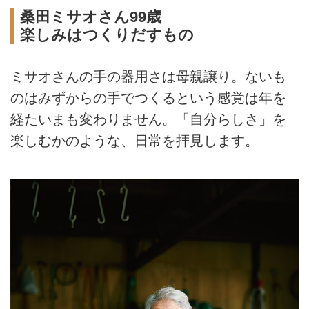
桑田ミサオさん99歳
楽しみはつくりだすもの
ミサオさんの手の器用さは母親譲り。ないも
のはみずからの手でつくるという感覚は年を
経たいまも変わりません。「自分らしさ」を
楽しむかのような、日常を拝見します。