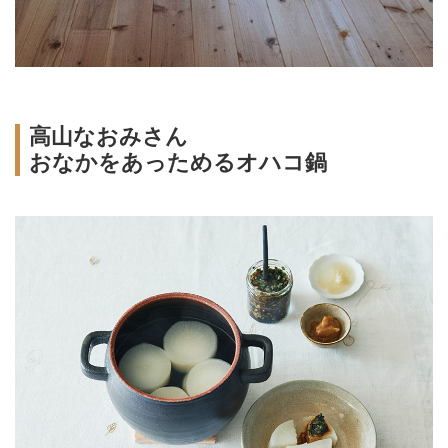
高山なおみさん
おなかをあっためるオハコ鍋