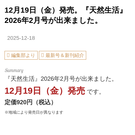
12月19日（金）発売。『天然生活』
2026年2月号が出来ました。
2025-12-18
編集部より
最新号＆新刊紹介
『天然生活』2026年2月号が出来ました。
12月19日（金）発売
です。
定価920円（税込）
※地域により発売日が異なります