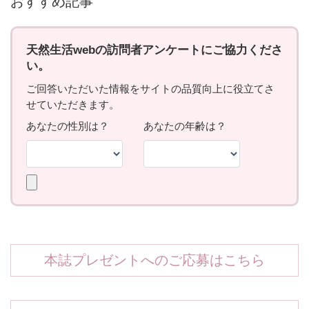
おすすめ記事
本誌プレゼントへのご応募はこちら