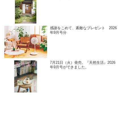
感謝をこめて、素敵なプレゼント 2026
年9月号分
7月21日（火）発売。『天然生活』2026
年9月号ができました。