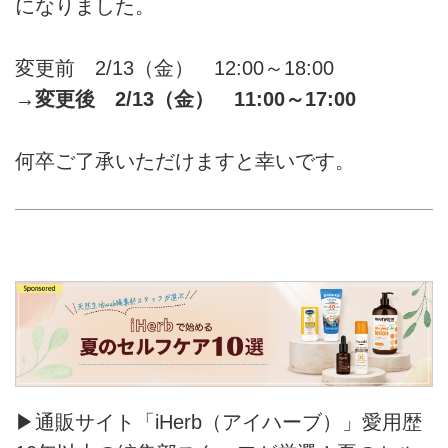
になりました。
変更前 2/13（金） 12:00～18:00
→
変更後 2/13（金） 11:00～17:00
何卒ご了承いただけますと幸いです。
▶通販サイト「iHerb（アイハーブ）」愛用歴