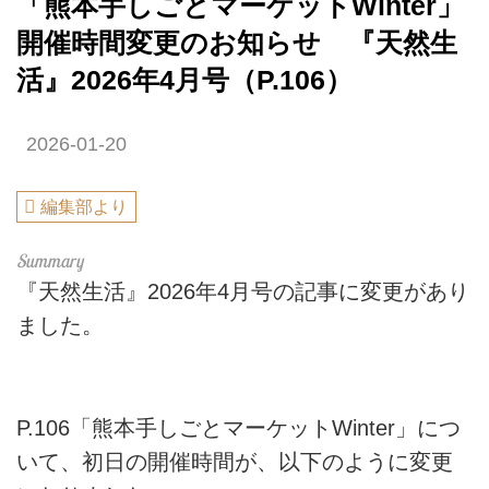
「熊本手しごとマーケットWinter」
開催時間変更のお知らせ 『天然生
活』2026年4月号（P.106）
2026-01-20
編集部より
『天然生活』2026年4月号の記事に変更があり
ました。
P.106「熊本手しごとマーケットWinter」につ
いて、初日の開催時間が、以下のように変更