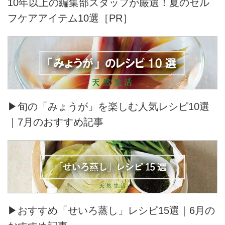
10年以上の編集部スタッフが厳選！夏のセル
フケアアイテム10選［PR］
▶旬の「みょうが」を楽しむ人気レシピ10選
｜7月のおすすめ記事
▶おすすめ「せいろ蒸し」レシピ15選｜6月の