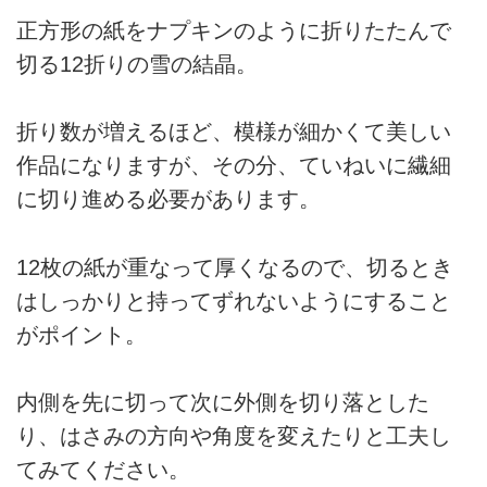
正方形の紙をナプキンのように折りたたんで
切る12折りの雪の結晶。
折り数が増えるほど、模様が細かくて美しい
作品になりますが、その分、ていねいに繊細
に切り進める必要があります。
12枚の紙が重なって厚くなるので、切るとき
はしっかりと持ってずれないようにすること
がポイント。
内側を先に切って次に外側を切り落とした
り、はさみの方向や角度を変えたりと工夫し
てみてください。