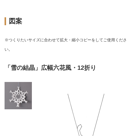
図案
※つくりたいサイズに合わせて拡大・縮小コピーをしてご使用くださ
い。
「雪の結晶」広幅六花風・12折り