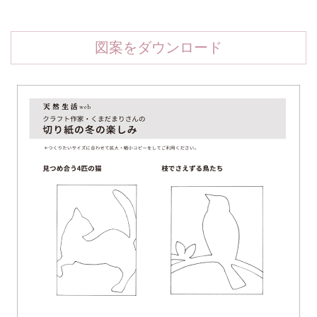
図案をダウンロード