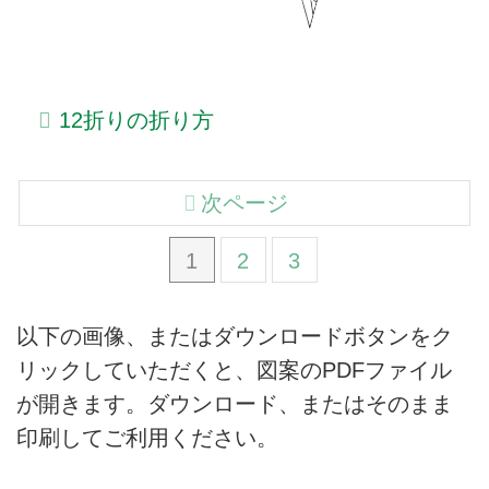
12折りの折り方
次ページ
1
2
3
以下の画像、またはダウンロードボタンをク
リックしていただくと、図案のPDFファイル
が開きます。ダウンロード、またはそのまま
印刷してご利用ください。