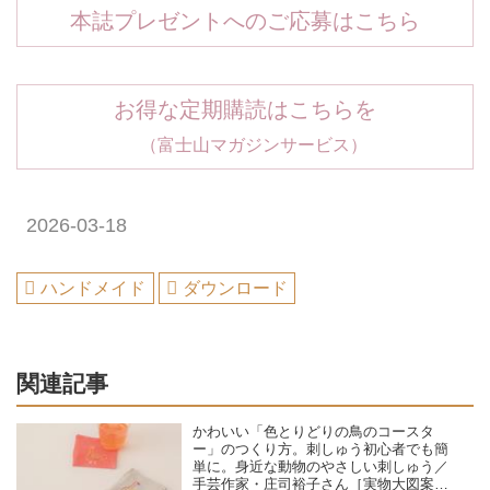
本誌プレゼントへのご応募はこちら
お得な定期購読はこちらを
（富士山マガジンサービス）
2026-03-18
ハンドメイド
ダウンロード
関連記事
かわいい「色とりどりの鳥のコースタ
ー」のつくり方。刺しゅう初心者でも簡
単に。身近な動物のやさしい刺しゅう／
手芸作家・庄司裕子さん［実物大図案つ