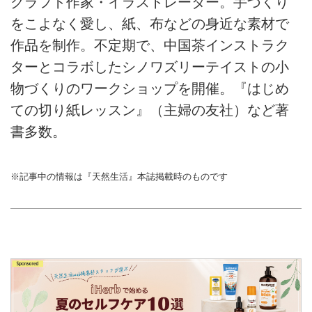
クラフト作家・イラストレーター。手づくり
をこよなく愛し、紙、布などの身近な素材で
作品を制作。不定期で、中国茶インストラク
ターとコラボしたシノワズリーテイストの小
物づくりのワークショップを開催。『はじめ
ての切り紙レッスン』（主婦の友社）など著
書多数。
※記事中の情報は『天然生活』本誌掲載時のものです