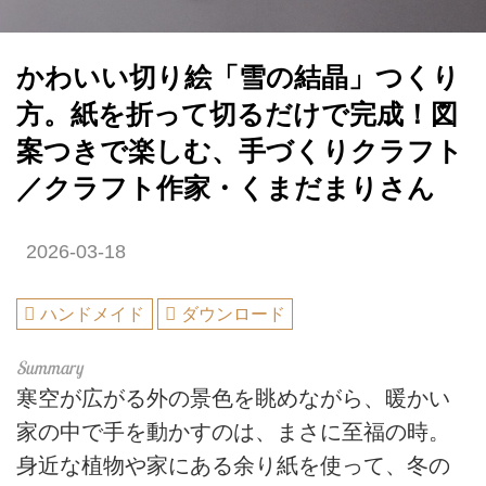
かわいい切り絵「雪の結晶」つくり
方。紙を折って切るだけで完成！図
案つきで楽しむ、手づくりクラフト
／クラフト作家・くまだまりさん
2026-03-18
ハンドメイド
ダウンロード
寒空が広がる外の景色を眺めながら、暖かい
家の中で手を動かすのは、まさに至福の時。
身近な植物や家にある余り紙を使って、冬の