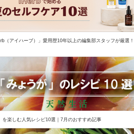
erb（アイハーブ）」愛用歴10年以上の編集部スタッフが厳選
］
」を楽しむ人気レシピ10選｜7月のおすすめ記事