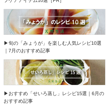
フケアアイテム10選［PR］
▶旬の「みょうが」を楽しむ人気レシピ10選
｜7月のおすすめ記事
▶おすすめ「せいろ蒸し」レシピ15選｜6月の
おすすめ記事