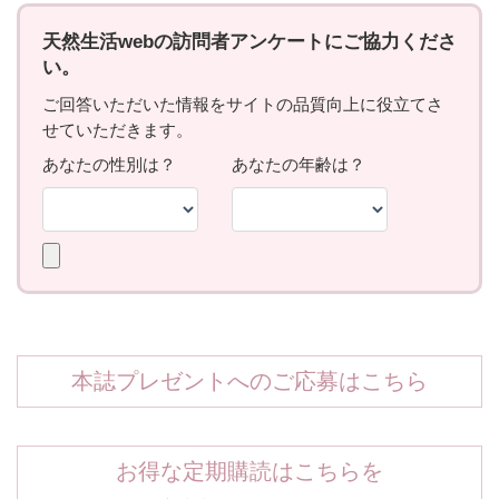
本誌プレゼントへのご応募はこちら
お得な定期購読はこちらを