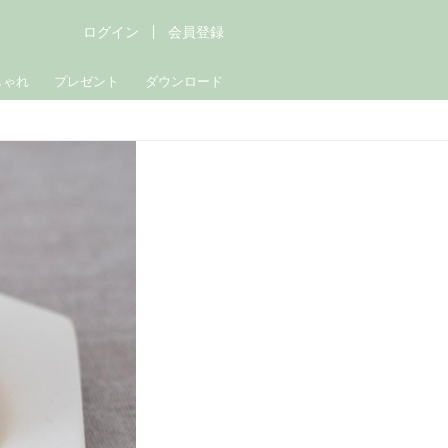
ログイン
会員登録
しゃれ
プレゼント
ダウンロード