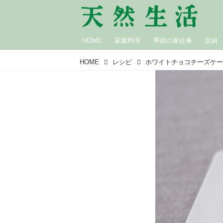
HOME
家庭料理
季節の家仕事
収納
HOME
レシピ
ホワイトチョコチーズケ