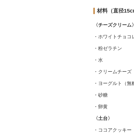
材料（直径15
〈チーズクリーム
・ホワイトチョコ
・粉ゼラチン
・水
・クリームチーズ
・ヨーグルト（無
・砂糖
・卵黄
〈土台〉
・ココアクッキー