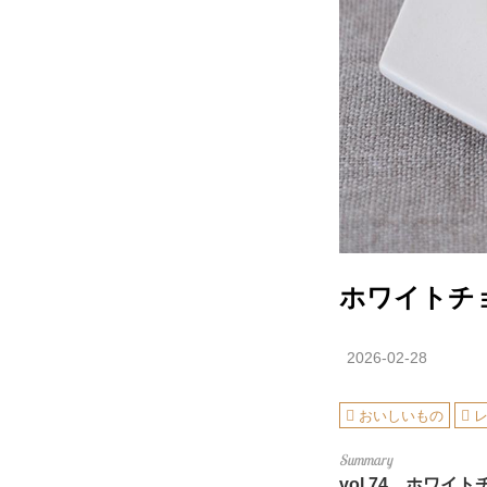
ホワイトチ
2026-02-28
おいしいもの
vol.74
ホワイトチ