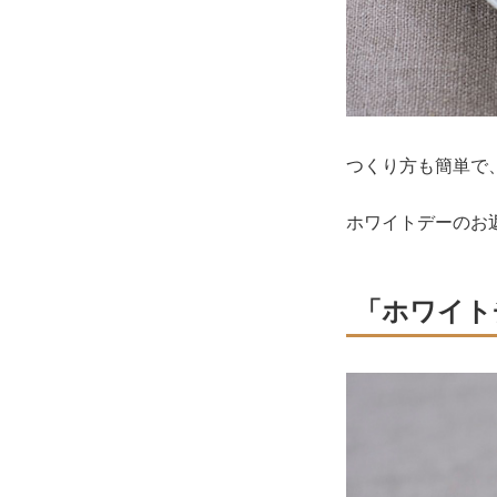
つくり方も簡単で
ホワイトデーのお
「ホワイト