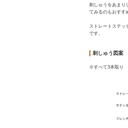
刺しゅうをあまり
てみるのもおすす
ストレートステッ
です。
刺しゅう図案
※すべて3本取り