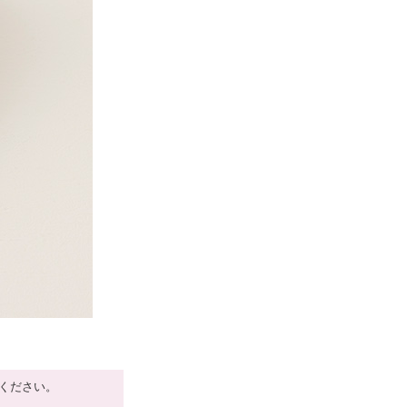
ください。