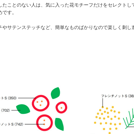
したことのない人は、気に入った花モチーフだけをセレクトし
めです。
チやサテンステッチなど、簡単なものばかりなので楽しく刺し