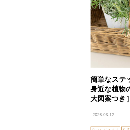
簡単なステ
身近な植物
大図案つき
2026-03-12