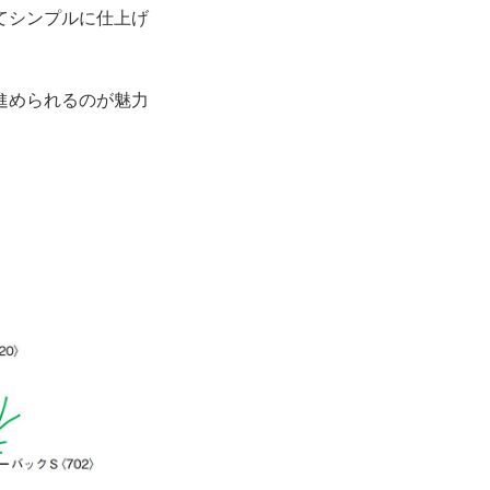
てシンプルに仕上げ
進められるのが魅力