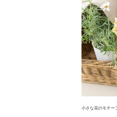
小さな花のモチー