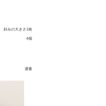
好みの大きさ1枚
4個
適量