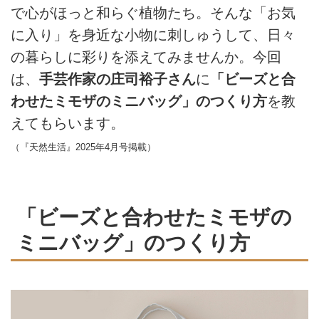
で心がほっと和らぐ植物たち。そんな「お気
に入り」を身近な小物に刺しゅうして、日々
の暮らしに彩りを添えてみませんか。今回
は、
手芸作家の庄司裕子さん
に
「ビーズと合
わせたミモザのミニバッグ」のつくり方
を教
えてもらいます。
（『天然生活』2025年4月号掲載）
「ビーズと合わせたミモザの
ミニバッグ」のつくり方