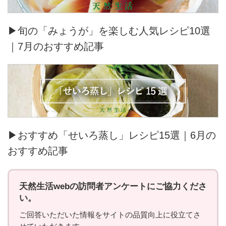
▶旬の「みょうが」を楽しむ人気レシピ10選
｜7月のおすすめ記事
▶おすすめ「せいろ蒸し」レシピ15選｜6月の
おすすめ記事