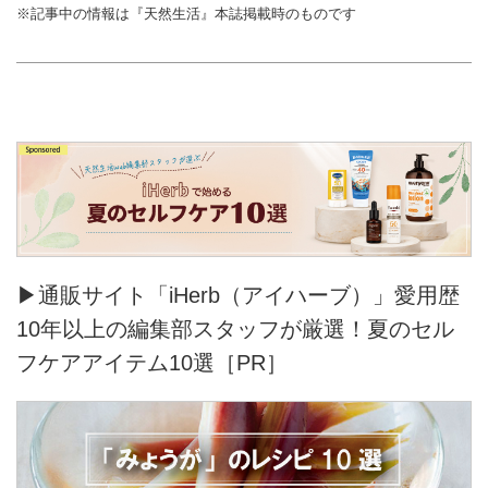
※記事中の情報は『天然生活』本誌掲載時のものです
▶通販サイト「iHerb（アイハーブ）」愛用歴
10年以上の編集部スタッフが厳選！夏のセル
フケアアイテム10選［PR］