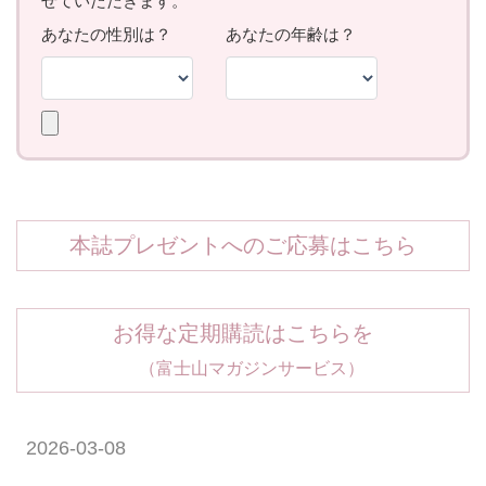
本誌プレゼントへのご応募はこちら
お得な定期購読はこちらを
（富士山マガジンサービス）
2026-03-08