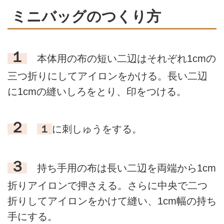
ミニバッグのつくり方
１
本体用の布の短い二辺はそれぞれ1cmの
三つ折りにしてアイロンをかける。長い二辺
に1cmの縫いしろをとり、印をつける。
２
１
に刺しゅうをする。
３
持ち手用の布は長い二辺を両端から1cm
折りアイロンで押さえる。さらに中央で二つ
折りしてアイロンをかけて縫い、1cm幅の持ち
手にする。