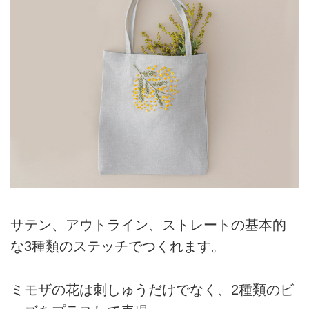
サテン、アウトライン、ストレートの基本的
な3種類のステッチでつくれます。
ミモザの花は刺しゅうだけでなく、2種類のビ