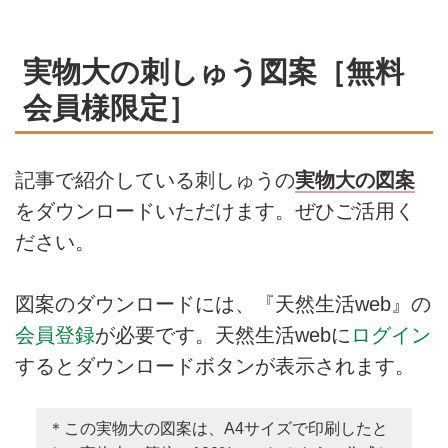
実物大の刺しゅう図案［無料
会員様限定］
記事で紹介している刺しゅうの
実物大の図案
をダウンロードいただけます。ぜひご活用く
ださい。
図案のダウンロードには、『天然生活web』の
会員登録
が必要です。天然生活webに
ログイン
するとダウンロードボタンが表示されます。
＊この実物大の図案は、A4サイズで印刷したと