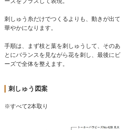
ーズをプラスして表現。
刺しゅう糸だけでつくるよりも、動きが出て
華やかになります。
手順は、まず枝と葉を刺しゅうして、そのあ
とにバランスを見ながら花を刺し、最後にビ
ーズで全体を整えます。
刺しゅう図案
※すべて2本取り