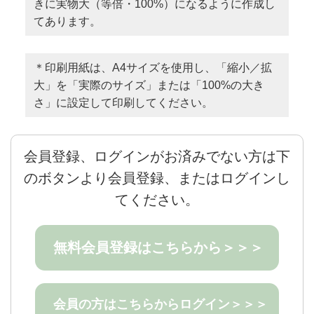
きに実物大（等倍・100%）になるように作成し
てあります。
＊印刷用紙は、A4サイズを使用し、「縮小／拡
大」を「実際のサイズ」または「100%の大き
さ」に設定して印刷してください。
会員登録、ログインがお済みでない方は下
のボタンより会員登録、またはログインし
てください。
無料会員登録はこちらから＞＞＞
会員の方はこちらからログイン＞＞＞