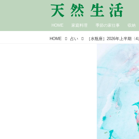
HOME
家庭料理
季節の家仕事
収納
HOME
占い