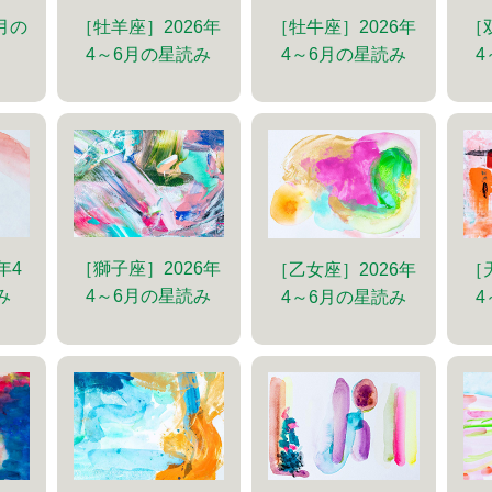
［牡羊座］2026年
［牡牛座］2026年
［
6月の
4～6月の星読み
4～6月の星読み
4
年4
［獅子座］2026年
［乙女座］2026年
［
み
4～6月の星読み
4～6月の星読み
4