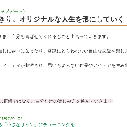
ップデート〉
きり。オリジナルな人生を形にしていく
まま、自分を喜ばせてくれるものと出合っていきます。
推しに夢中になったり、常識にとらわれない自由な恋愛を楽し
ティビティが刺激され、思いもよらない作品やアイデアを生み
の正解ではなく、自分だけの楽しみ方を選んでいきます
。
ておきたいこと〉
る「小さなサイン」にチューニングを