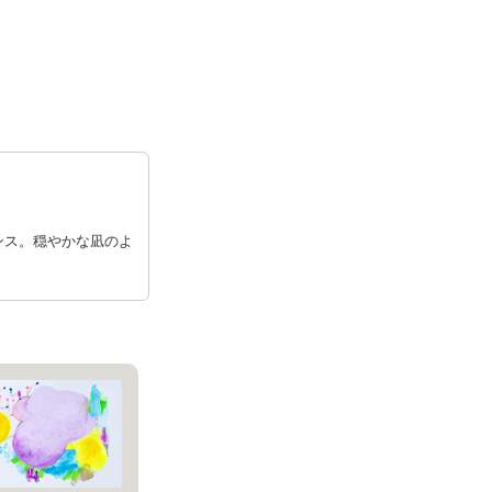
ンス。穏やかな凪のよ