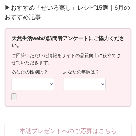
▶おすすめ「せいろ蒸し」レシピ15選｜6月の
おすすめ記事
本誌プレゼントへのご応募はこちら