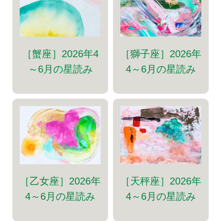
［蟹座］2026年4
［獅子座］2026年
～6月の星読み
4～6月の星読み
［乙女座］2026年
［天秤座］2026年
4～6月の星読み
4～6月の星読み