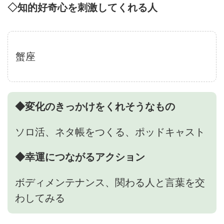
◇知的好奇心を刺激してくれる人
蟹座
◆変化のきっかけをくれそうなもの
ソロ活、ネタ帳をつくる、ポッドキャスト
◆幸運につながるアクション
ボディメンテナンス、関わる人と言葉を交
わしてみる