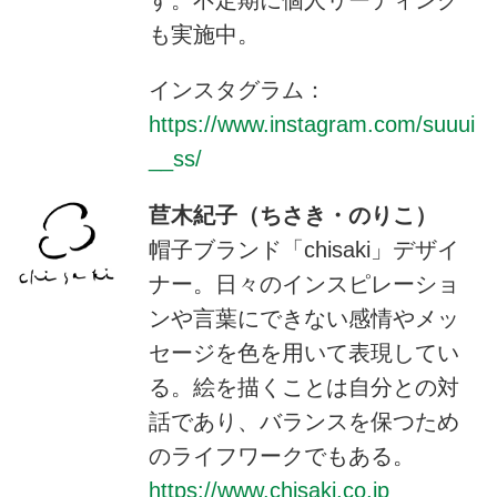
も実施中。
インスタグラム：
https://www.instagram.com/suuui
__ss/
苣木紀子（ちさき・のりこ）
帽子ブランド「chisaki」デザイ
ナー。日々のインスピレーショ
ンや言葉にできない感情やメッ
セージを色を用いて表現してい
る。絵を描くことは自分との対
話であり、バランスを保つため
のライフワークでもある。
https://www.chisaki.co.jp