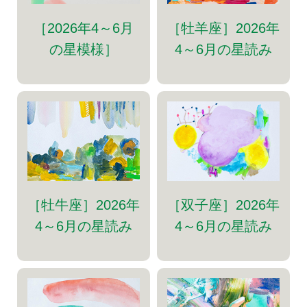
［牡羊座］2026年
［2026年4～6月
4～6月の星読み
の星模様］
［牡牛座］2026年
［双子座］2026年
4～6月の星読み
4～6月の星読み