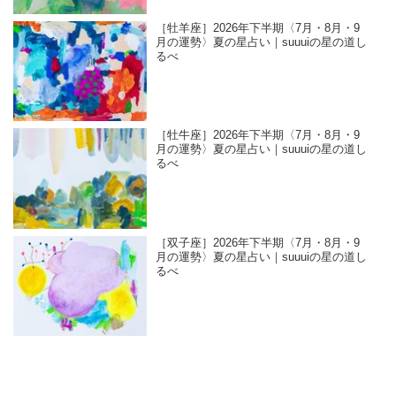
［牡羊座］2026年下半期〈7月・8月・9
月の運勢〉夏の星占い｜suuuiの星の道し
るべ
［牡牛座］2026年下半期〈7月・8月・9
月の運勢〉夏の星占い｜suuuiの星の道し
るべ
［双子座］2026年下半期〈7月・8月・9
月の運勢〉夏の星占い｜suuuiの星の道し
るべ