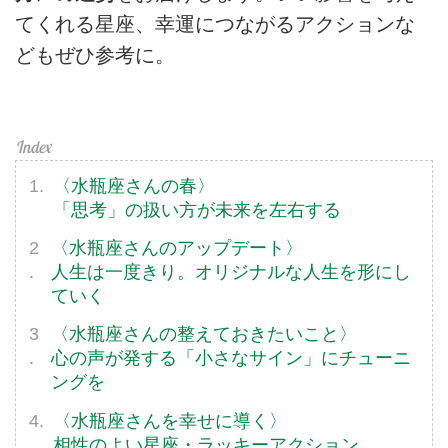
てくれる星座、幸運につながるアクションな
どもぜひ参考に。
〈水瓶座さんの春〉
「思考」の扱い方が未来を左右する
〈水瓶座さんのアップデート〉
人生は一度きり。オリジナルな人生を形にし
ていく
〈水瓶座さんの整えておきたいこと〉
心の声が発する「小さなサイン」にチューニ
ングを
〈水瓶座さんを幸せに導く〉
相性のよい星座・ラッキーアクション