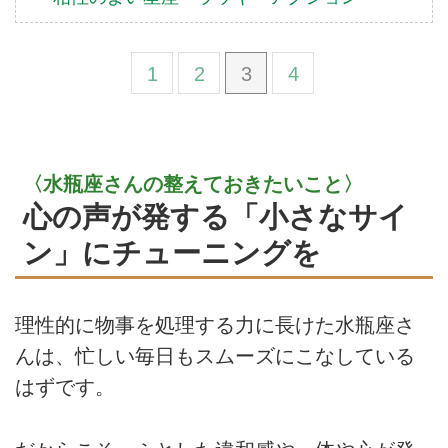
1
2
3
4
〈水瓶座さんの整えておきたいこと〉
心の声が発する「小さなサイ
ン」にチューニングを
理性的に物事を処理する力に長けた水瓶座さ
んは、忙しい毎日もスムーズにこなしている
はずです。