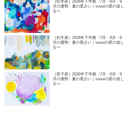
［牡羊座］2026年下半期〈7月・8月・9
月の運勢〉夏の星占い｜suuuiの星の道し
るべ
［牡牛座］2026年下半期〈7月・8月・9
月の運勢〉夏の星占い｜suuuiの星の道し
るべ
［双子座］2026年下半期〈7月・8月・9
月の運勢〉夏の星占い｜suuuiの星の道し
るべ