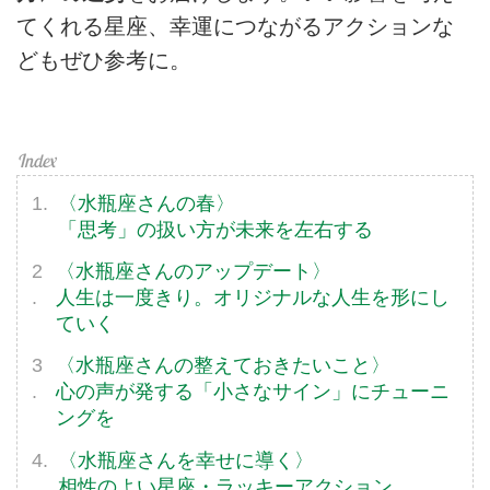
てくれる星座、幸運につながるアクションな
どもぜひ参考に。
〈水瓶座さんの春〉
「思考」の扱い方が未来を左右する
〈水瓶座さんのアップデート〉
人生は一度きり。オリジナルな人生を形にし
ていく
〈水瓶座さんの整えておきたいこと〉
心の声が発する「小さなサイン」にチューニ
ングを
〈水瓶座さんを幸せに導く〉
相性のよい星座・ラッキーアクション