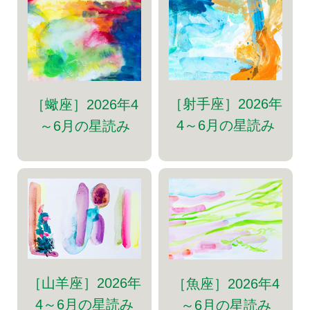
［射手座］2026年
［蠍座］2026年4
4～6月の星読み
～6月の星読み
［山羊座］2026年
［魚座］2026年4
4～6月の星読み
～6月の星読み