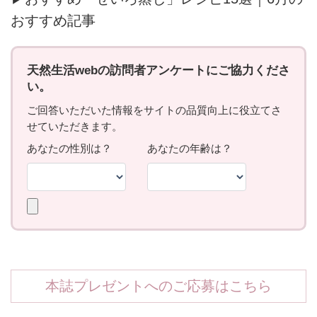
おすすめ記事
本誌プレゼントへのご応募はこちら