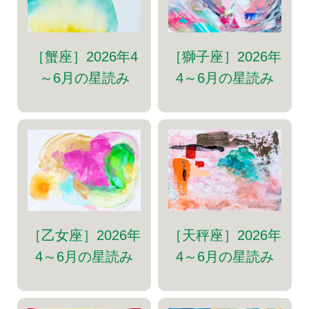
［蟹座］2026年4
［獅子座］2026年
～6月の星読み
4～6月の星読み
［乙女座］2026年
［天秤座］2026年
4～6月の星読み
4～6月の星読み