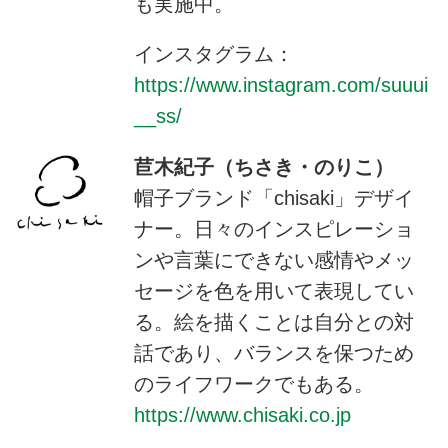
も実施中。
インスタグラム：
https://www.instagram.com/suuui
__ss/
苣木紀子（ちさき・のりこ）
帽子ブランド「chisaki」デザイ
ナー。日々のインスピレーショ
ンや言葉にできない感情やメッ
セージを色を用いて表現してい
る。絵を描くことは自分との対
話であり、バランスを保つため
のライフワークでもある。
https://www.chisaki.co.jp