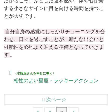
だからこそ、ふとした違和感や、体や心が発
する小さなサインに目を向ける時間を持つこ
とが大切です。
自分自身の感覚にしっかりチューニングを合
わせ、日々を過ごすことが、新たな出会いと
可能性を心地よく迎える準備となっていきま
す
。
〈水瓶座さんを幸せに導く〉
相性のよい星座・ラッキーアクション
次ページ