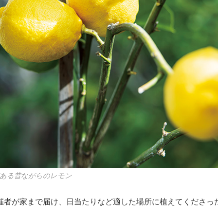
ある昔ながらのレモン
催者が家まで届け、日当たりなど適した場所に植えてくださっ