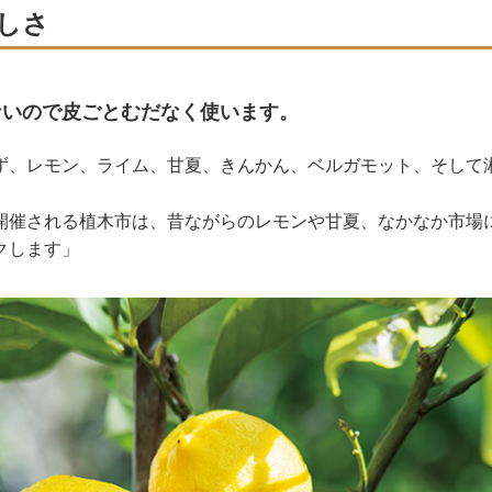
しさ
ないので皮ごとむだなく使います。
ず、レモン、ライム、甘夏、きんかん、ベルガモット、そして
開催される植木市は、昔ながらのレモンや甘夏、なかなか市場
クします」