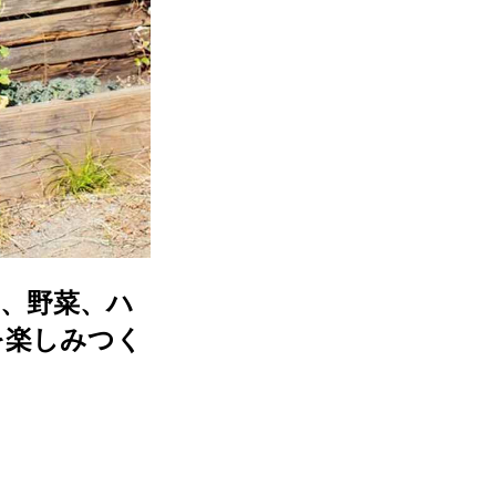
、野菜、ハ
を楽しみつく