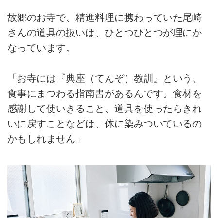
故郷のお寺で、精進料理に携わっていた尾崎
さんの道具の扱いは、ひとつひとつが理にか
なっています。
「お寺には『典座（てんぞ）教訓』という、
食事にまつわる指南書があるんです。食材を
感謝して使いきること、道具を使ったらきれ
いに戻すことなどは、体に染みついているの
かもしれません」