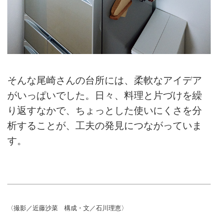
そんな尾崎さんの台所には、柔軟なアイデア
がいっぱいでした。日々、料理と片づけを繰
り返すなかで、ちょっとした使いにくさを分
析することが、工夫の発見につながっていま
す。
〈撮影／近藤沙菜 構成・文／石川理恵〉