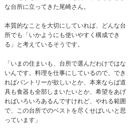
な台所に立ってきた尾崎さん。
本質的なことを大切にしていれば、どんな台
所でも「いかようにも使いやすく構成でき
る」と考えているそうです。
「いまの住まいも、台所で選んだわけではな
いんです。料理を仕事にしているので、でき
ればパントリーが欲しいとか、本来ならば道
具も食器も全部しまいたいとか、希望をあげ
ればいろいろあるんですけれど、やれる範囲
で、この台所でのベストを尽くせばいいと思
っています」