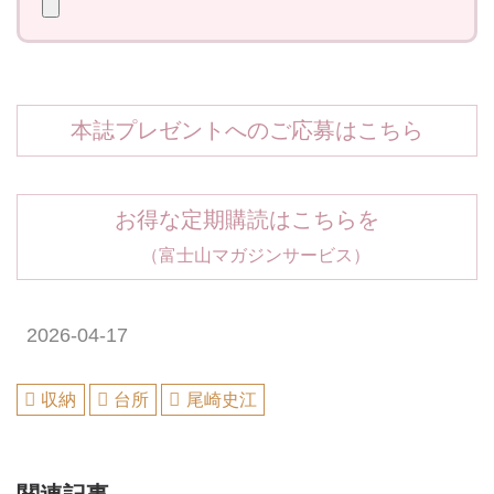
本誌プレゼントへのご応募はこちら
お得な定期購読はこちらを
（富士山マガジンサービス）
2026-04-17
収納
台所
尾崎史江