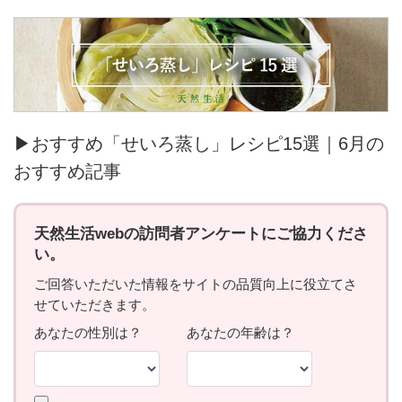
▶おすすめ「せいろ蒸し」レシピ15選｜6月の
おすすめ記事