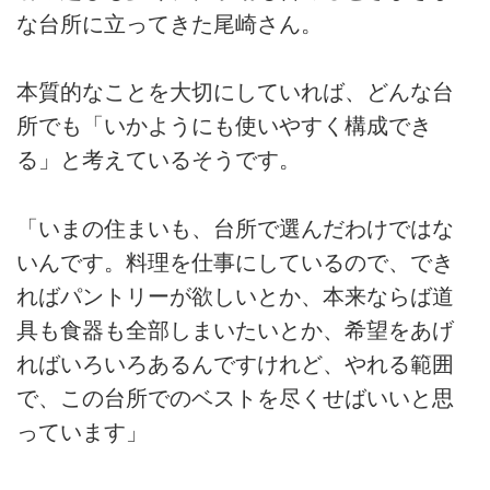
な台所に立ってきた尾崎さん。
本質的なことを大切にしていれば、どんな台
所でも「いかようにも使いやすく構成でき
る」と考えているそうです。
「いまの住まいも、台所で選んだわけではな
いんです。料理を仕事にしているので、でき
ればパントリーが欲しいとか、本来ならば道
具も食器も全部しまいたいとか、希望をあげ
ればいろいろあるんですけれど、やれる範囲
で、この台所でのベストを尽くせばいいと思
っています」