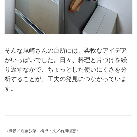
そんな尾崎さんの台所には、柔軟なアイデア
がいっぱいでした。日々、料理と片づけを繰
り返すなかで、ちょっとした使いにくさを分
析することが、工夫の発見につながっていま
す。
〈撮影／近藤沙菜 構成・文／石川理恵〉