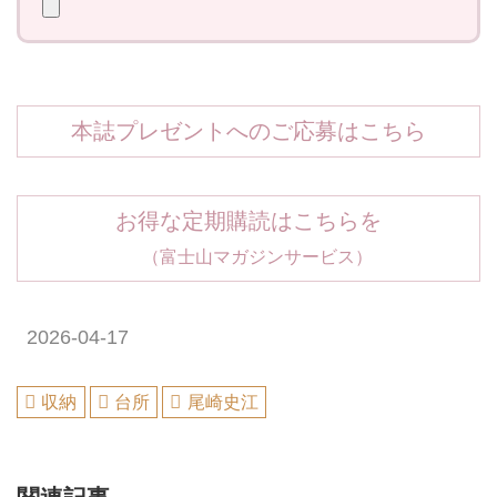
本誌プレゼントへのご応募はこちら
お得な定期購読はこちらを
（富士山マガジンサービス）
2026-04-17
収納
台所
尾崎史江