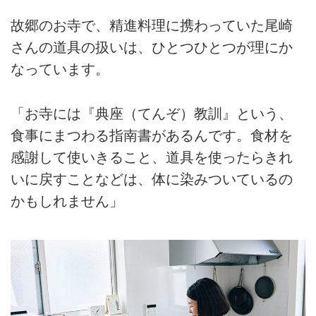
故郷のお寺で、精進料理に携わっていた尾崎
さんの道具の扱いは、ひとつひとつが理にか
なっています。
「お寺には『典座（てんぞ）教訓』という、
食事にまつわる指南書があるんです。食材を
感謝して使いきること、道具を使ったらきれ
いに戻すことなどは、体に染みついているの
かもしれません」