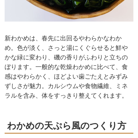
新わかめは、春先に出回るやわらかなわか
め。色が淡く、さっと湯にくぐらせると鮮や
かな緑に変わり、磯の香りがふわりと立ちの
ぼります。一般的な乾燥わかめに比べて、食
感はやわらかく、ほどよい歯ごたえとみずみ
ずしさが魅力。カルシウムや食物繊維、ミネ
ラルを含み、体をすっきり整えてくれます。
わかめの天ぷら風のつくり方