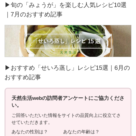
▶旬の「みょうが」を楽しむ人気レシピ10選
｜7月のおすすめ記事
▶おすすめ「せいろ蒸し」レシピ15選｜6月の
おすすめ記事