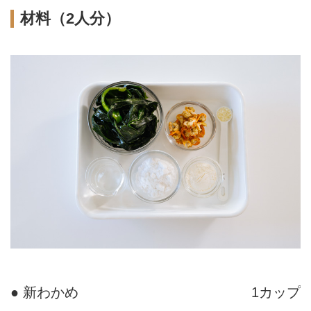
材料（2人分）
● 新わかめ
1カップ