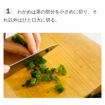
１
わかめは茎の部分を小さめに切り、そ
れ以外はひと口大に切る。