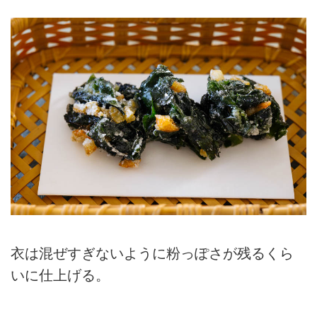
衣は混ぜすぎないように粉っぽさが残るくら
いに仕上げる。