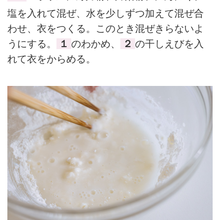
塩を入れて混ぜ、水を少しずつ加えて混ぜ合
わせ、衣をつくる。このとき混ぜきらないよ
うにする。
１
のわかめ、
２
の干しえびを入
れて衣をからめる。