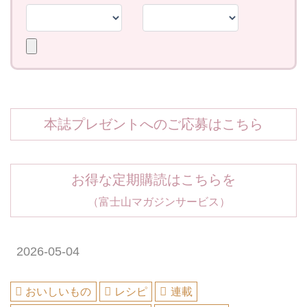
本誌プレゼントへのご応募はこちら
お得な定期購読はこちらを
（富士山マガジンサービス）
2026-05-04
おいしいもの
レシピ
連載