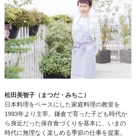
松田美智子（まつだ・みちこ）
日本料理をベースにした家庭料理の教室を
1993年より主宰。鎌倉で育った子ども時代か
ら身近だった保存食づくりを基本に、いまの
時代に無理なく楽しめる季節の仕事を提案。