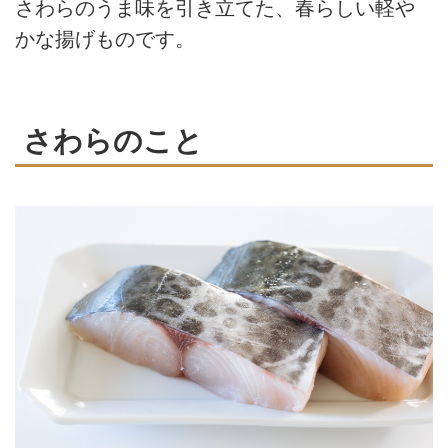
さわらのうま味を引き立てた、春らしい軽や
かな揚げものです。
さわらのこと