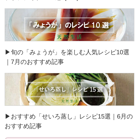
▶旬の「みょうが」を楽しむ人気レシピ10選
｜7月のおすすめ記事
▶おすすめ「せいろ蒸し」レシピ15選｜6月の
おすすめ記事