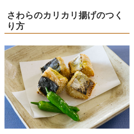
さわらのカリカリ揚げのつく
り方