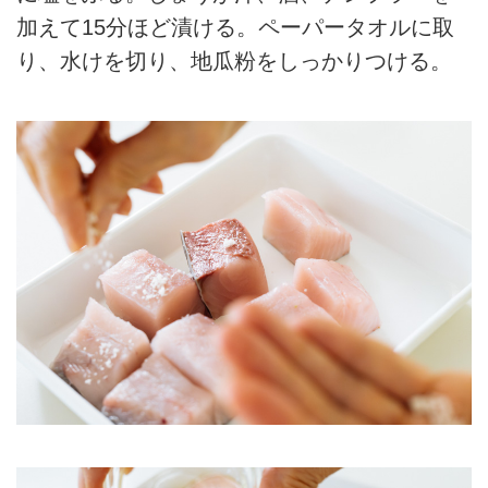
加えて15分ほど漬ける。ペーパータオルに取
り、水けを切り、地瓜粉をしっかりつける。