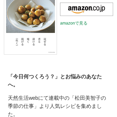
amazonで見る
「今日何つくろう？」とお悩みのあなた
へ。
天然生活webにて連載中の「松田美智子の
季節の仕事」より人気レシピを集めまし
た。