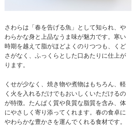
さわらは「春を告げる魚」として知られ、や
わらかな身と上品なうま味が魅力です。寒い
時期を越えて脂がほどよくのりつつも、くど
さがなく、ふっくらとした口あたりに仕上が
ります。
くせが少なく、焼き物や煮物はもちろん、軽
く火を入れるだけでもおいしくいただけるの
が特徴。たんぱく質や良質な脂質を含み、体
にやさしく寄り添ってくれます。春の食卓に
やわらかな豊かさを運んでくれる食材です。