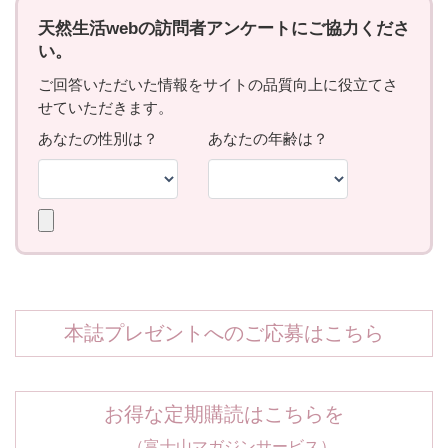
本誌プレゼントへのご応募はこちら
お得な定期購読はこちらを
（富士山マガジンサービス）