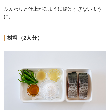
ふんわりと仕上がるように揚げすぎないよう
に。
材料（2人分）