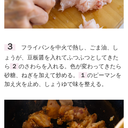
３
フライパンを中火で熱し、ごま油、し
ょうが、豆板醤を入れてふつふつとしてきた
ら
２
のさわらを入れる。色が変わってきたら
砂糖、ねぎを加えて炒める。
１
のピーマンを
加え火を止め、しょうゆで味を整える。