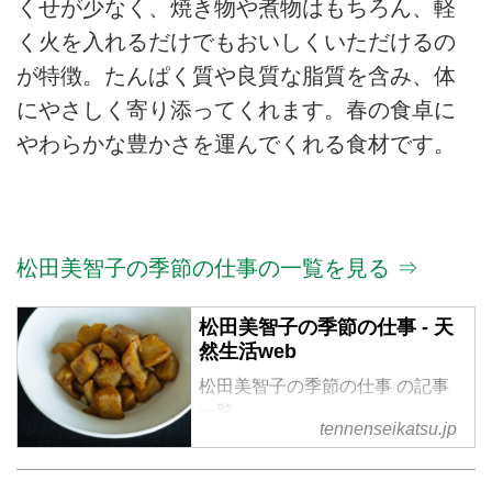
くせが少なく、焼き物や煮物はもちろん、軽
く火を入れるだけでもおいしくいただけるの
が特徴。たんぱく質や良質な脂質を含み、体
にやさしく寄り添ってくれます。春の食卓に
やわらかな豊かさを運んでくれる食材です。
松田美智子の季節の仕事の一覧を見る ⇒
松田美智子の季節の仕事 - 天
然生活web
松田美智子の季節の仕事 の記事
一覧
tennenseikatsu.jp