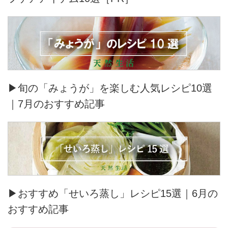
▶旬の「みょうが」を楽しむ人気レシピ10選
｜7月のおすすめ記事
▶おすすめ「せいろ蒸し」レシピ15選｜6月の
おすすめ記事