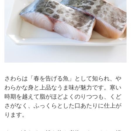
さわらは「春を告げる魚」として知られ、や
わらかな身と上品なうま味が魅力です。寒い
時期を越えて脂がほどよくのりつつも、くど
さがなく、ふっくらとした口あたりに仕上が
ります。