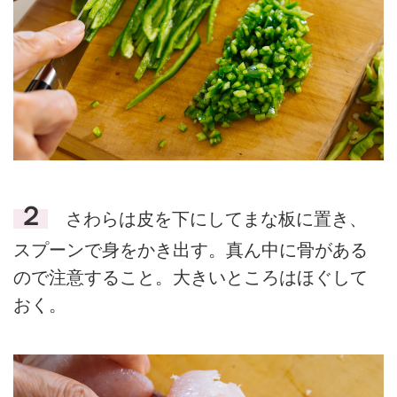
２
さわらは皮を下にしてまな板に置き、
スプーンで身をかき出す。真ん中に骨がある
ので注意すること。大きいところはほぐして
おく。