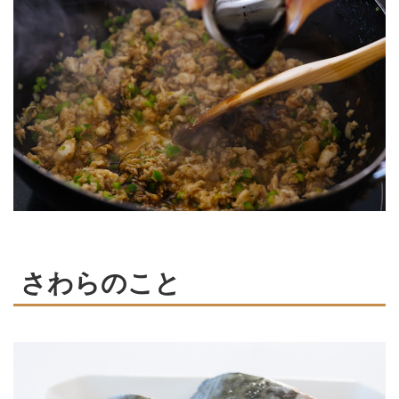
さわらのこと