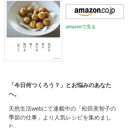
amazonで見る
「今日何つくろう？」とお悩みのあなた
へ。
天然生活webにて連載中の「松田美智子の
季節の仕事」より人気レシピを集めまし
た。