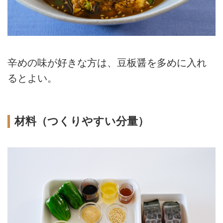
辛めの味が好きな方は、豆板醤を多めに入れ
るとよい。
材料（つくりやすい分量）