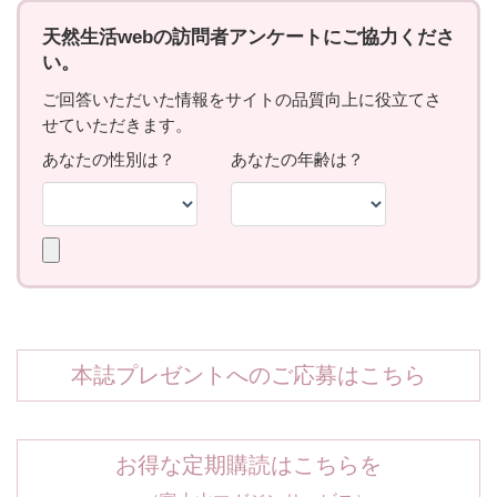
本誌プレゼントへのご応募はこちら
お得な定期購読はこちらを