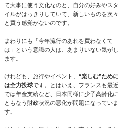
て大事に使う文化なのと、自分の好みやスタ
イルがはっきりしていて、新しいものを次々
と買う感覚がないのです。
まわりにも「今年流行のあれを買わなくて
は」という意識の人は、あまりいない気がし
ます。
けれども、旅行やイベント、
“楽しむ”ために
は全力投球
です。とはいえ、フランスも最近
では年金支給など、日本同様に少子高齢化に
ともなう財政状況の悪化が問題になっていま
す。