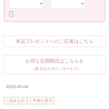
本誌プレゼントへのご応募はこちら
お得な定期購読はこちらを
（富士山マガジンサービス）
2026-05-04
読みもの
中村江里子