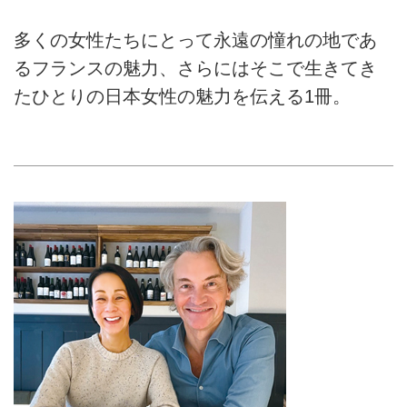
多くの女性たちにとって永遠の憧れの地であ
るフランスの魅力、さらにはそこで生きてき
たひとりの日本女性の魅力を伝える1冊。