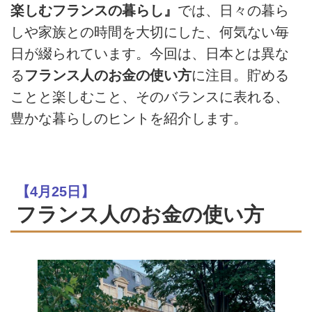
楽しむフランスの暮らし』
では、日々の暮ら
しや家族との時間を大切にした、何気ない毎
日が綴られています。今回は、日本とは異な
る
フランス人のお金の使い方
に注目。貯める
ことと楽しむこと、そのバランスに表れる、
豊かな暮らしのヒントを紹介します。
【4月25日】
フランス人のお金の使い方