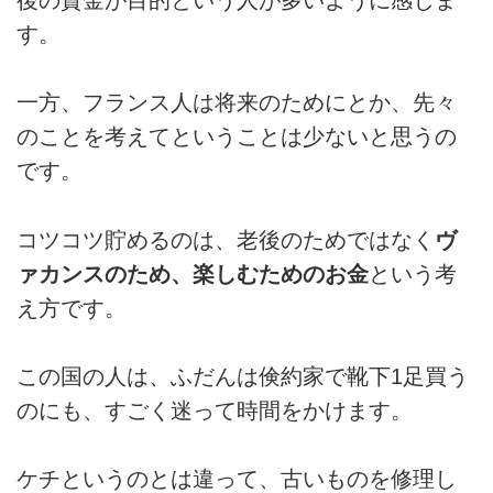
す。
一方、フランス人は将来のためにとか、先々
のことを考えてということは少ないと思うの
です。
コツコツ貯めるのは、老後のためではなく
ヴ
ァカンスのため、楽しむためのお金
という考
え方です。
この国の人は、ふだんは倹約家で靴下1足買う
のにも、すごく迷って時間をかけます。
ケチというのとは違って、古いものを修理し