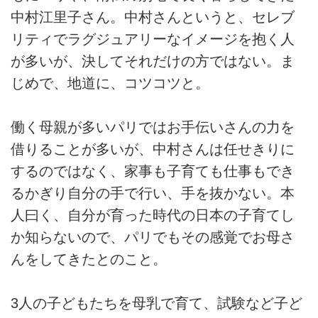
中村江里子さん。中村さんというと、セレブ
リティでラグジュアリーなイメージを抱く人
が多いが、決してそれだけの方ではない。ま
じめで、地道に、コツコツと。
働く母親が多いパリではお手伝いさんの力を
借りることが多いが、中村さんは任せきりに
するのではなく、家事も子育ても仕事もでき
るかぎり自分の手で行い、手を抜かない。本
人曰く、自分が育った時代の日本の子育てし
か知らないので、パリでもその感覚でお母さ
んをしてきたとのこと。
3人の子どもたちを母乳で育て、試験など子ど