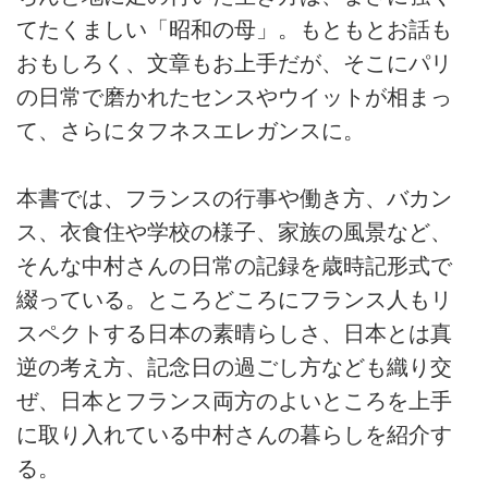
てたくましい「昭和の母」。もともとお話も
おもしろく、文章もお上手だが、そこにパリ
の日常で磨かれたセンスやウイットが相まっ
て、さらにタフネスエレガンスに。
本書では、フランスの行事や働き方、バカン
ス、衣食住や学校の様子、家族の風景など、
そんな中村さんの日常の記録を歳時記形式で
綴っている。ところどころにフランス人もリ
スペクトする日本の素晴らしさ、日本とは真
逆の考え方、記念日の過ごし方なども織り交
ぜ、日本とフランス両方のよいところを上手
に取り入れている中村さんの暮らしを紹介す
る。