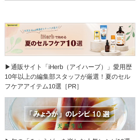
▶通販サイト「iHerb（アイハーブ）」愛用歴
10年以上の編集部スタッフが厳選！夏のセル
フケアアイテム10選［PR］