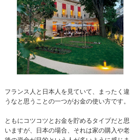
フランス人と日本人を見ていて、まったく違
うなと思うことの一つがお金の使い方です。
ともにコツコツとお金を貯めるタイプだと思
いますが、日本の場合、それは家の購入や老
後の資金が目的という人が多いように感じま