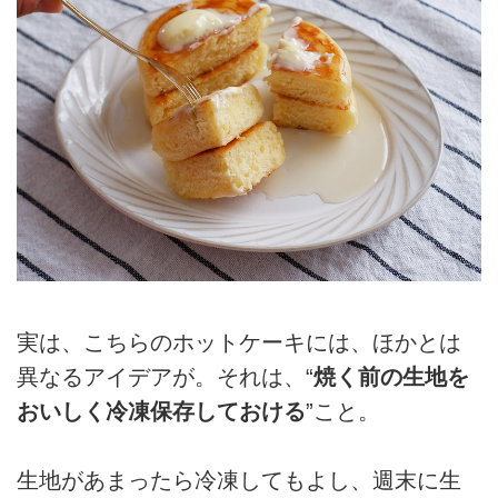
実は、こちらのホットケーキには、ほかとは
異なるアイデアが。それは、“
焼く前の生地を
おいしく冷凍保存しておける
”こと。
生地があまったら冷凍してもよし、週末に生