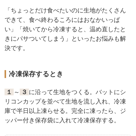
「ちょっとだけ食べたいのに生地がたくさん
できて、食べ終わるころにはおなかいっぱ
い」「焼いてから冷凍すると、温め直したと
きにパサついてしまう」といったお悩みも解
決です。
冷凍保存するとき
１
～
３
に沿って生地をつくる。バットにシ
リコンカップを並べて生地を流し入れ、冷凍
庫で半日以上凍らせる。完全に凍ったら、ジ
ッパー付き保存袋に入れて冷凍保存する。