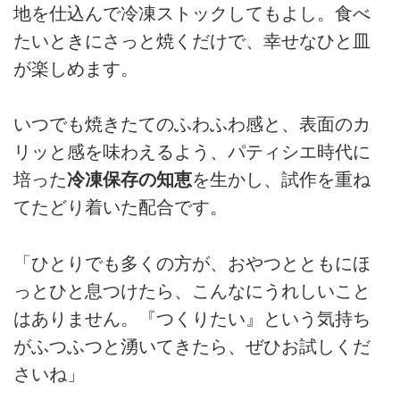
地を仕込んで冷凍ストックしてもよし。食べ
たいときにさっと焼くだけで、幸せなひと皿
が楽しめます。
いつでも焼きたてのふわふわ感と、表面のカ
リッと感を味わえるよう、パティシエ時代に
培った
冷凍保存の知恵
を生かし、試作を重ね
てたどり着いた配合です。
「ひとりでも多くの方が、おやつとともにほ
っとひと息つけたら、こんなにうれしいこと
はありません。『つくりたい』という気持ち
がふつふつと湧いてきたら、ぜひお試しくだ
さいね」