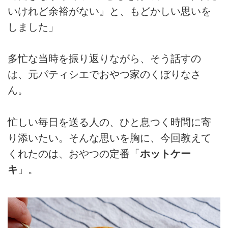
いけれど余裕がない』と、もどかしい思いを
しました」
多忙な当時を振り返りながら、そう話すの
は、元パティシエでおやつ家のくぼりなさ
ん。
忙しい毎日を送る人の、ひと息つく時間に寄
り添いたい。そんな思いを胸に、今回教えて
くれたのは、おやつの定番「
ホットケー
キ
」。