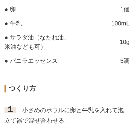
● 卵
1個
● 牛乳
100mL
● サラダ油（なたね油、
10g
米油なども可）
● バニラエッセンス
5滴
つくり方
１
小さめのボウルに卵と牛乳を入れて泡
立て器で混ぜ合わせる。