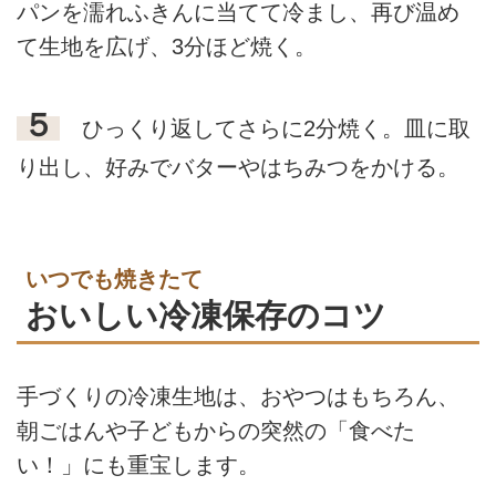
パンを濡れふきんに当てて冷まし、再び温め
て生地を広げ、3分ほど焼く。
５
ひっくり返してさらに2分焼く。皿に取
り出し、好みでバターやはちみつをかける。
いつでも焼きたて
おいしい冷凍保存のコツ
手づくりの冷凍生地は、おやつはもちろん、
朝ごはんや子どもからの突然の「食べた
い！」にも重宝します。