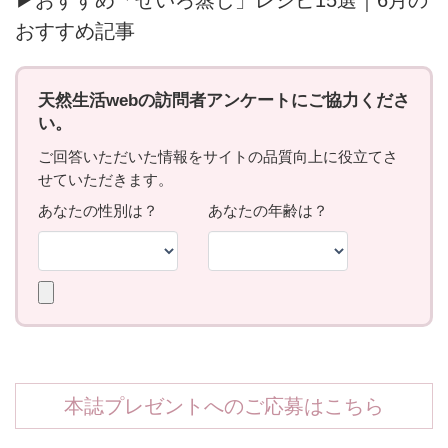
おすすめ記事
本誌プレゼントへのご応募はこちら