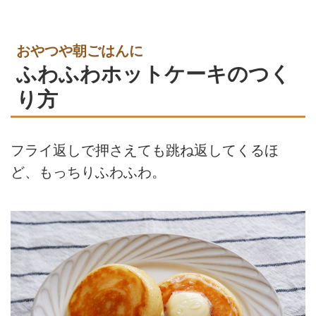
おやつや朝ごはんに
ふわふわホットケーキのつく
り方
フライ返しで押さえても跳ね返してくるほ
ど、もっちりふわふわ。