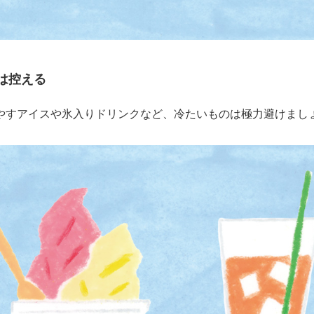
は控える
やすアイスや氷入りドリンクなど、冷たいものは極力避けまし