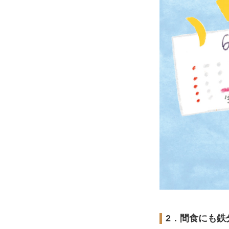
2．間食にも鉄