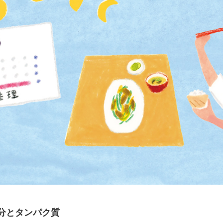
分とタンパク質