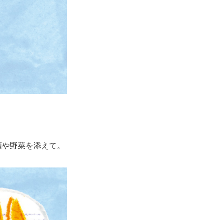
類や野菜を添えて。