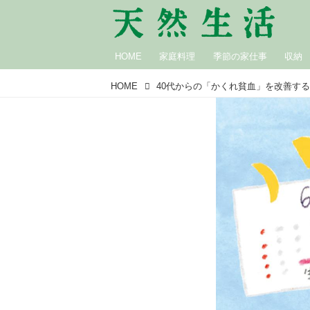
HOME
家庭料理
季節の家仕事
収納
HOME