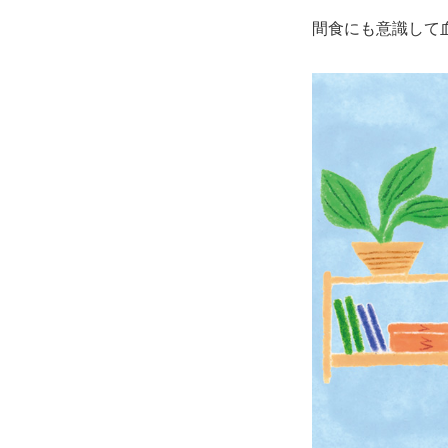
間食にも意識して