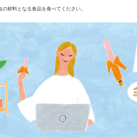
血の材料となる食品を食べてください。