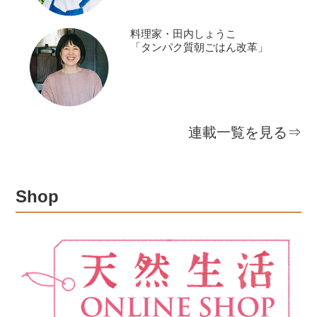
料理家・田内しょうこ
「タンパク質朝ごはん改革」
連載一覧を見る⇒
Shop