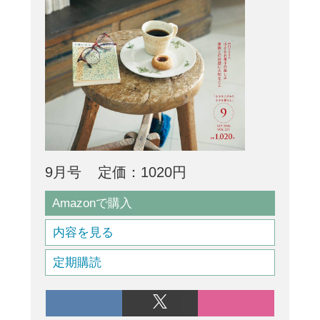
9月号
定価：1020円
Amazonで購入
内容を見る
定期購読