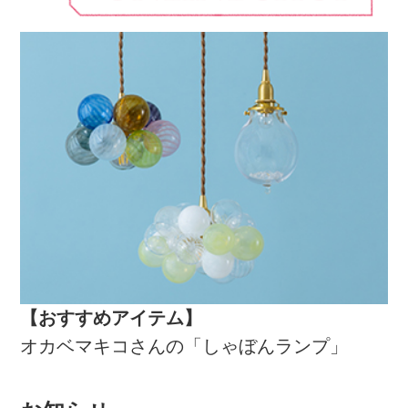
【おすすめアイテム】
オカベマキコさんの「しゃぼんランプ」