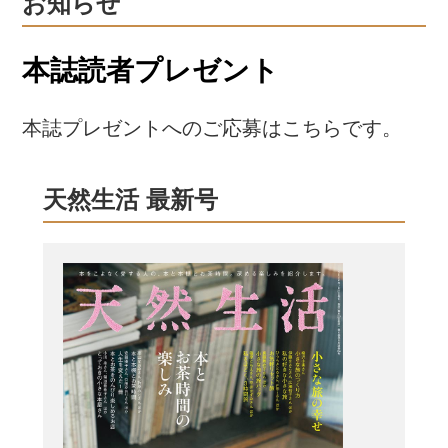
お知らせ
本誌読者プレゼント
本誌プレゼントへのご応募はこちらです。
天然生活 最新号