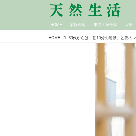
HOME
家庭料理
季節の家仕事
収納
HOME