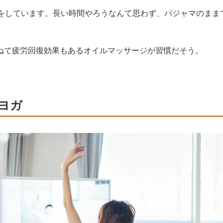
ガをしています。長い時間やろうなんて思わず、パジャマのまま
ねて疲労回復効果もあるオイルマッサージが習慣だそう。
分ヨガ