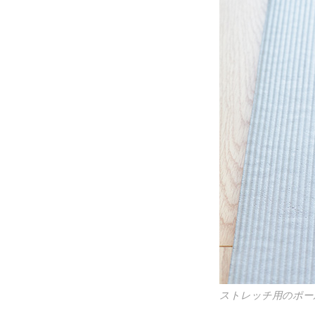
ストレッチ用のポー