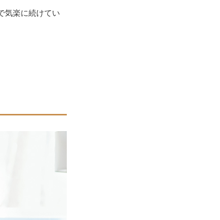
で気楽に続けてい