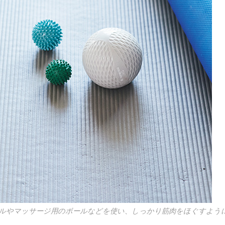
ルやマッサージ用のボールなどを使い、しっかり筋肉をほぐすよう