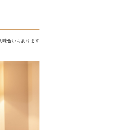
意味合いもあります