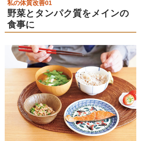
私の体質改善01
野菜とタンパク質をメインの
食事に