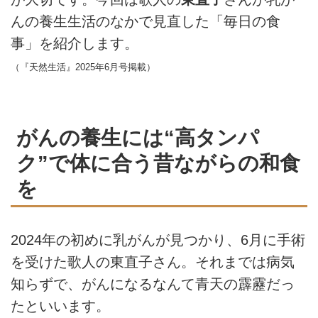
んの養生生活のなかで見直した「毎日の食
事」を紹介します。
（『天然生活』2025年6月号掲載）
がんの養生には“高タンパ
ク”で体に合う昔ながらの和食
を
2024年の初めに乳がんが見つかり、6月に手術
を受けた歌人の東直子さん。それまでは病気
知らずで、がんになるなんて青天の霹靂だっ
たといいます。