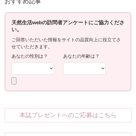
おすすめ記事
本誌プレゼントへのご応募はこちら