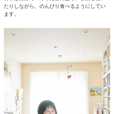
たりしながら、のんびり食べるようにしてい
ます。