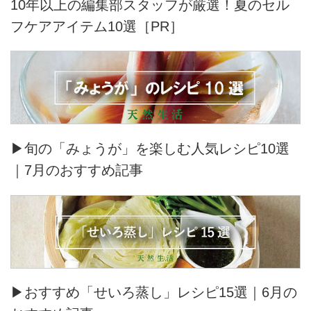
10年以上の編集部スタッフが厳選！夏のセル
フケアアイテム10選［PR］
▶旬の「みょうが」を楽しむ人気レシピ10選
｜7月のおすすめ記事
▶おすすめ「せいろ蒸し」レシピ15選｜6月の