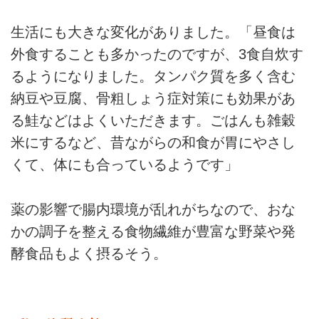
生活にも大きな変化がありました。「昼食は
外食することも多かったのですが、3食自炊す
るようになりました。タンパク質を多く含む
納豆や豆腐、骨粗しょう症対策にも効果があ
る鮭などはよくいただきます。ごはんも雑穀
米にするなど、昔ながらの和食が胃にやさし
くて、体にも合っているようです」
薬の影響で腸内環境が乱れがちなので、おな
かの調子を整える食物繊維が豊富な野菜や発
酵食品もよく摂るそう。