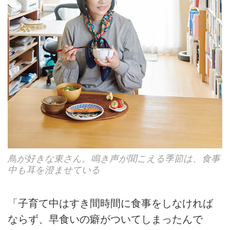
鳥が好きな東さん。鳴き声が聞こえる季節は、食事
中も耳を澄ませている
「子育て中はすき間時間に食事をしなければ
ならず、早食いの癖がついてしまったんで