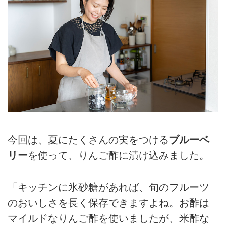
今回は、夏にたくさんの実をつける
ブルーベ
リー
を使って、りんご酢に漬け込みました。
「キッチンに氷砂糖があれば、旬のフルーツ
のおいしさを長く保存できますよね。お酢は
マイルドなりんご酢を使いましたが、米酢な