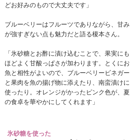
どお好みのもので大丈夫です」
ブルーベリーはフルーツでありながら、甘み
が強すぎない点も魅力だと語る榎本さん。
「氷砂糖とお酢に漬け込むことで、果実にも
ほどよく甘酸っぱさが加わります。とくにお
魚と相性がよいので、ブルーベリービネガー
と果肉を魚の揚げ物に添えたり、南蛮漬けに
使ったり。オレンジがかったピンク色が、夏
の食卓を華やかにしてくれます」
氷砂糖を使った