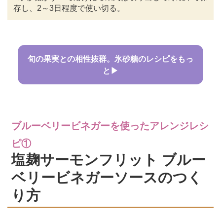
存し、2～3日程度で使い切る。
旬の果実との相性抜群。氷砂糖のレシピをもっ
と▶
ブルーベリービネガーを使ったアレンジレシ
ピ①
塩麹サーモンフリット ブルー
ベリービネガーソースのつく
り方