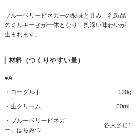
ブルーベリービネガーの酸味と甘み、乳製品
のミルキーさが一体となり、奥深い味わいが
生まれます。
材料（つくりやすい量）
●
A
・ヨーグルト
120g
・生クリーム
60mL
・ブルーベリービネガ
各大さじ1
ー、はちみつ