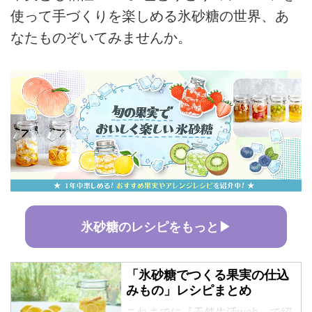
使って手づくりを楽しめる氷砂糖の世界、あ
なたものぞいてみませんか。
氷砂糖のレシピをもっと▶
「氷砂糖でつくる果実の仕込
みもの」レシピまとめ