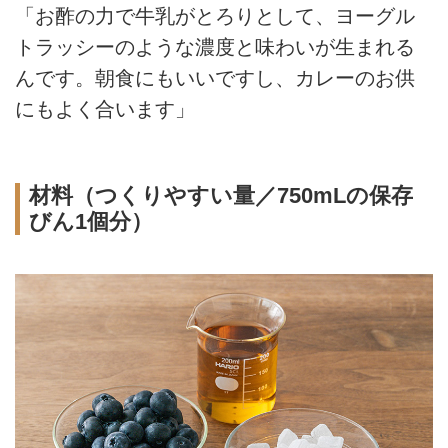
「お酢の力で牛乳がとろりとして、ヨーグル
トラッシーのような濃度と味わいが生まれる
んです。朝食にもいいですし、カレーのお供
にもよく合います」
材料（つくりやすい量／750mLの保存
びん1個分）