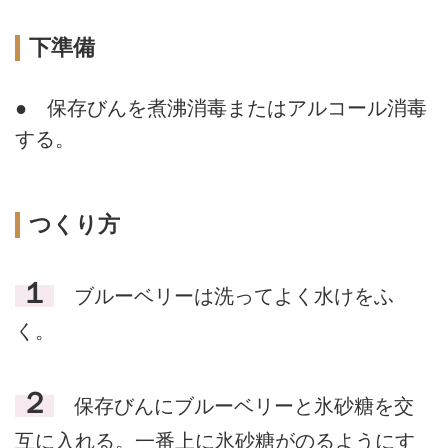
下準備
● 保存びんを煮沸消毒またはアルコール消毒
する。
つくり方
１
ブルーベリーは洗ってよく水けをふ
く。
２
保存びんにブルーベリーと氷砂糖を交
互に入れる。一番上に氷砂糖がのるようにす