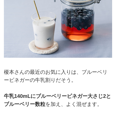
榎本さんの最近のお気に入りは、ブルーベリ
ービネガーの牛乳割りだそう。
牛乳140mLにブルーベリービネガー大さじ2と
ブルーベリー数粒
を加え、よく混ぜます。