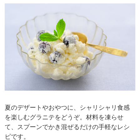
夏のデザートやおやつに、シャリシャリ食感
を楽しむグラニテをどうぞ。材料を凍らせ
て、スプーンでかき混ぜるだけの手軽なレシ
ピです。