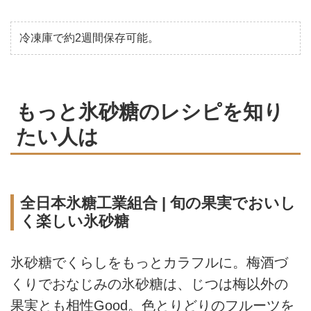
冷凍庫で約2週間保存可能。
もっと氷砂糖のレシピを知り
たい人は
全日本氷糖工業組合 | 旬の果実でおいし
く楽しい氷砂糖
氷砂糖でくらしをもっとカラフルに。梅酒づ
くりでおなじみの氷砂糖は、じつは梅以外の
果実とも相性Good。色とりどりのフルーツを