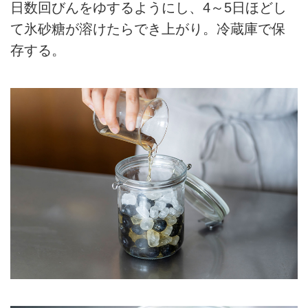
日数回びんをゆするようにし、4～5日ほどし
て氷砂糖が溶けたらでき上がり。冷蔵庫で保
存する。