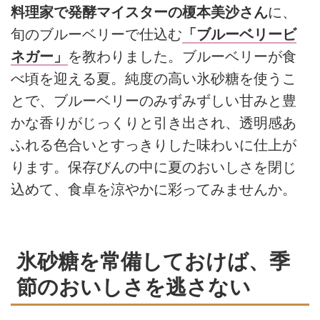
料理家で発酵マイスターの榎本美沙さん
に、
旬のブルーベリーで仕込む
「ブルーベリービ
ネガー」
を教わりました。ブルーベリーが食
べ頃を迎える夏。純度の高い氷砂糖を使うこ
とで、ブルーベリーのみずみずしい甘みと豊
かな香りがじっくりと引き出され、透明感あ
ふれる色合いとすっきりした味わいに仕上が
ります。保存びんの中に夏のおいしさを閉じ
込めて、食卓を涼やかに彩ってみませんか。
氷砂糖を常備しておけば、季
節のおいしさを逃さない