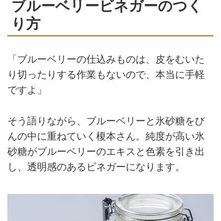
ブルーベリービネガーのつく
り方
「ブルーベリーの仕込みものは、皮をむいた
り切ったりする作業もないので、本当に手軽
ですよ」
そう語りながら、ブルーベリーと氷砂糖をび
んの中に重ねていく榎本さん。純度が高い氷
砂糖がブルーベリーのエキスと色素を引き出
し、透明感のあるビネガーになります。