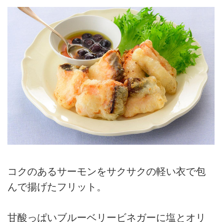
コクのあるサーモンをサクサクの軽い衣で包
んで揚げたフリット。
甘酸っぱいブルーベリービネガーに塩とオリ