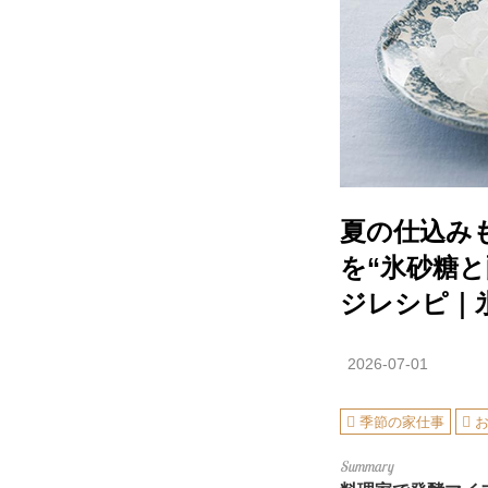
夏の仕込み
を“氷砂糖
ジレシピ｜
2026-07-01
季節の家仕事