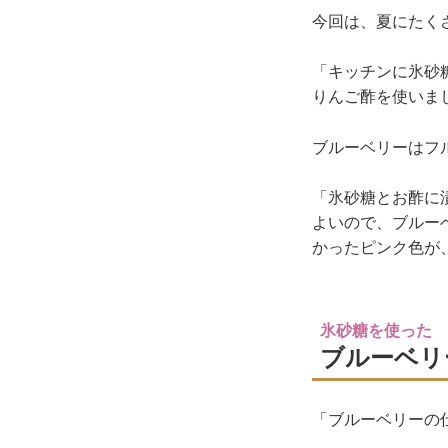
今回は、夏にたく
「キッチンに氷砂
りんご酢を使いま
ブルーベリーはフ
「氷砂糖とお酢に
よいので、ブルー
かったピンク色が
氷砂糖を使った
ブルーベリ
「ブルーベリーの