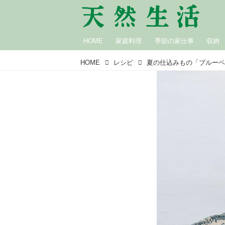
HOME
家庭料理
季節の家仕事
収納
HOME
レシピ