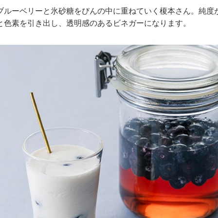
ブルーベリーと氷砂糖をびんの中に重ねていく榎本さん。純度
と色素を引き出し、透明感のあるビネガーになります。