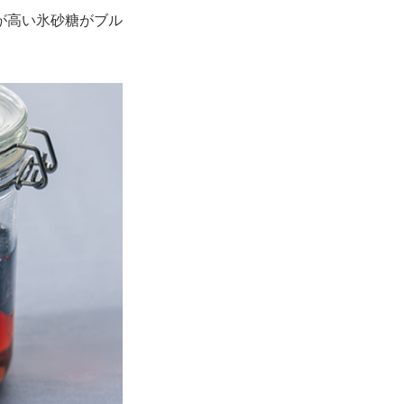
が高い氷砂糖がブル