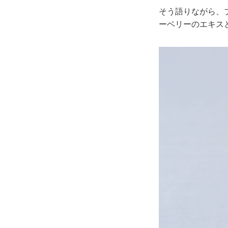
そう語りながら、
ーベリーのエキス