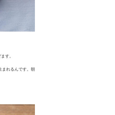
ぜます。
生まれるんです。朝