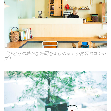
「ひとりの静かな時間を楽しめる」がお店のコンセ
プト