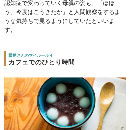
認知症で変わっていく母親の姿も、「ほほ
う、今度はこうきたか」と人間観察をするよ
うな気持ちで見るようにしていたといいま
す。
横尾さんのマイルール４
カフェでのひとり時間