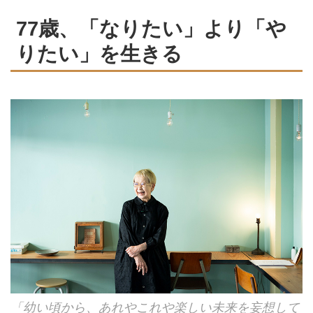
77歳、「なりたい」より「や
りたい」を生きる
「幼い頃から、あれやこれや楽しい未来を妄想して