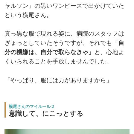
ャルソン」の黒いワンピースで出かけていた
という横尾さん。
真っ黒な服で現れる姿に、病院のスタッフは
ぎょっとしていたそうですが、それでも
「自
分の機嫌は、自分で取らなきゃ」
と、心地よ
くいられることを手放しませんでした。
「やっぱり、服には力がありますから」
横尾さんのマイルール２
意識して、にこっとする