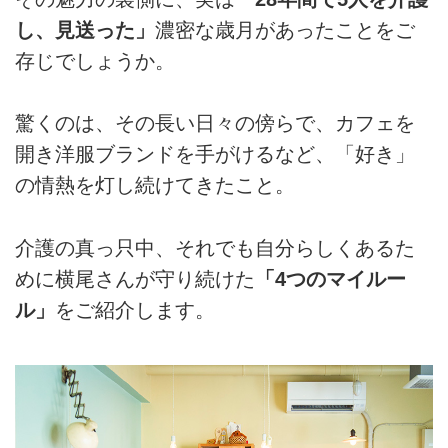
し、見送った」
濃密な歳月があったことをご
存じでしょうか。
驚くのは、その長い日々の傍らで、カフェを
開き洋服ブランドを手がけるなど、「好き」
の情熱を灯し続けてきたこと。
介護の真っ只中、それでも自分らしくあるた
めに横尾さんが守り続けた
「4つのマイルー
ル」
をご紹介します。