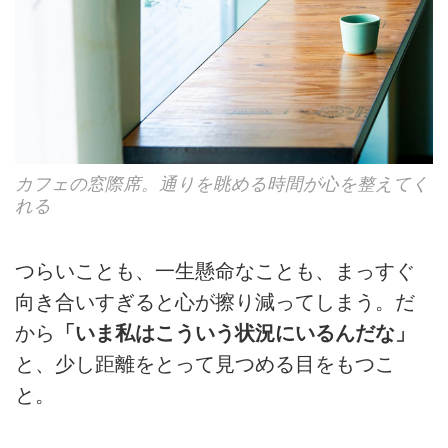
カフェの窓際席。通りを眺める時間が心を整えてく
れる
つらいことも、一生懸命なことも、まっすぐ
向き合いすぎると心が擦り減ってしまう。だ
から
「いま私はこういう状況にいるんだな」
と、少し距離をとって見つめる目をもつこ
と。