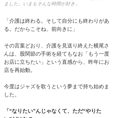
ました。いまもそんな時間が好き」
「介護は終わる。そして自分にも終わりがあ
る。だからこそね、前向きに」
その言葉どおり、介護を見送り終えた横尾さ
んは、股関節の手術を経てもなお「もう一度
お店に立ちたい」という直感から、昨年にお
店を再始動。
今度はジャズを歌うという夢まで持ち始めま
した。
「“なりたい”んじゃなくて、ただ“やりた