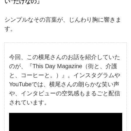
い”だけなの」
シンプルなその言葉が、じんわり胸に響きま
す。
今回、この横尾さんのお話を紹介していた
のが、『This Day Magazine（街と、介護
と、コーヒーと。）』。インスタグラムや
YouTubeでは、横尾さんの朗らかな笑い声
や、インタビューの空気感もまるごと配信
されています。