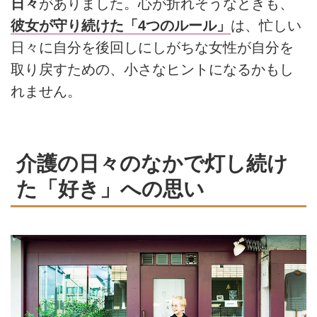
日々
がありました。心が折れそうなときも、
彼女が守り続けた「4つのルール」
は、忙しい
日々に自分を後回しにしがちな女性が自分を
取り戻すための、小さなヒントになるかもし
れません。
介護の日々のなかで灯し続け
た「好き」への思い