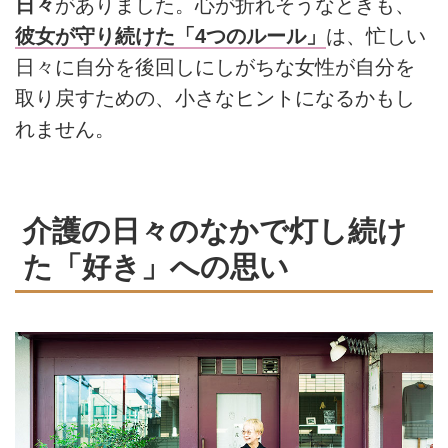
日々
がありました。心が折れそうなときも、
彼女が守り続けた「4つのルール」
は、忙しい
日々に自分を後回しにしがちな女性が自分を
取り戻すための、小さなヒントになるかもし
れません。
介護の日々のなかで灯し続け
た「好き」への思い