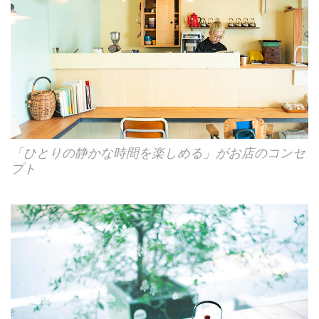
「ひとりの静かな時間を楽しめる」がお店のコンセ
プト