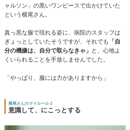
ャルソン」の黒いワンピースで出かけていた
という横尾さん。
真っ黒な服で現れる姿に、病院のスタッフは
ぎょっとしていたそうですが、それでも
「自
分の機嫌は、自分で取らなきゃ」
と、心地よ
くいられることを手放しませんでした。
「やっぱり、服には力がありますから」
横尾さんのマイルール２
意識して、にこっとする