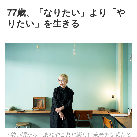
77歳、「なりたい」より「や
りたい」を生きる
「幼い頃から、あれやこれや楽しい未来を妄想して