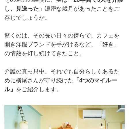
し、見送った」
濃密な歳月があったことをご
存じでしょうか。
驚くのは、その長い日々の傍らで、カフェを
開き洋服ブランドを手がけるなど、「好き」
の情熱を灯し続けてきたこと。
介護の真っ只中、それでも自分らしくあるた
めに横尾さんが守り続けた
「4つのマイルー
ル」
をご紹介します。