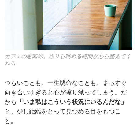
カフェの窓際席。通りを眺める時間が心を整えてく
れる
つらいことも、一生懸命なことも、まっすぐ
向き合いすぎると心が擦り減ってしまう。だ
から
「いま私はこういう状況にいるんだな」
と、少し距離をとって見つめる目をもつこ
と。