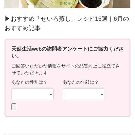
▶おすすめ「せいろ蒸し」レシピ15選｜6月の
おすすめ記事