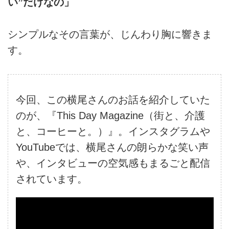
い”だけなの」
シンプルなその言葉が、じんわり胸に響きま
す。
今回、この横尾さんのお話を紹介していた
のが、『This Day Magazine（街と、介護
と、コーヒーと。）』。インスタグラムや
YouTubeでは、横尾さんの朗らかな笑い声
や、インタビューの空気感もまるごと配信
されています。