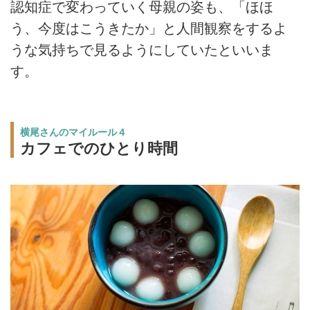
認知症で変わっていく母親の姿も、「ほほ
う、今度はこうきたか」と人間観察をするよ
うな気持ちで見るようにしていたといいま
す。
横尾さんのマイルール４
カフェでのひとり時間