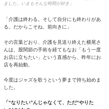
ました。いまもそんな時間が好き」
「介護は終わる。そして自分にも終わりがあ
る。だからこそね、前向きに」
その言葉どおり、介護を見送り終えた横尾さ
んは、股関節の手術を経てもなお「もう一度
お店に立ちたい」という直感から、昨年にお
店を再始動。
今度はジャズを歌うという夢まで持ち始めま
した。
「“なりたい”んじゃなくて、ただ“やりた