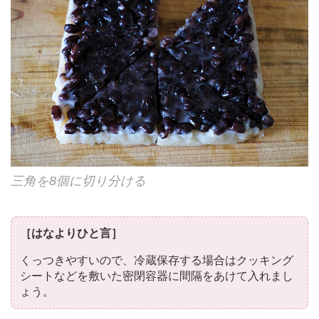
三角を8個に切り分ける
［はなよりひと言］
くっつきやすいので、冷蔵保存する場合はクッキング
シートなどを敷いた密閉容器に間隔をあけて入れまし
ょう。