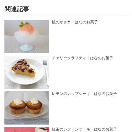
関連記事
桃のかき氷｜はなのお菓子
チェリークラフティ｜はなのお菓子
レモンのカップケーキ｜はなのお菓子
紅茶のシフォンケーキ｜はなのお菓子