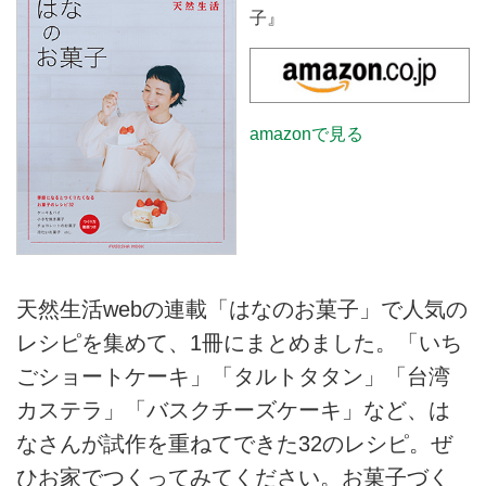
子』
amazonで見る
天然生活webの連載「はなのお菓子」で人気の
レシピを集めて、1冊にまとめました。「いち
ごショートケーキ」「タルトタタン」「台湾
カステラ」「バスクチーズケーキ」など、は
なさんが試作を重ねてできた32のレシピ。ぜ
ひお家でつくってみてください。お菓子づく