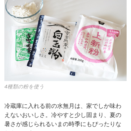
4種類の粉を使う
冷蔵庫に入れる前の水無月は、家でしか味わ
えないおいしさ。冷やすと少し固まり、夏の
暑さが感じられるいまの時季にもぴったりな