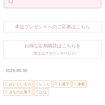
本誌プレゼントへのご応募はこちら
お得な定期購読はこちらを
（富士山マガジンサービス）
2026-05-30
おいしいもの
レシピ
お菓子
連載
はなのお菓子
はな