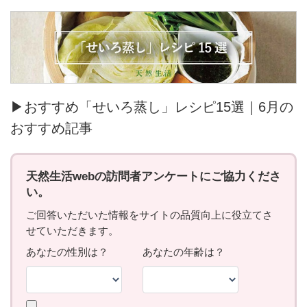
▶おすすめ「せいろ蒸し」レシピ15選｜6月の
おすすめ記事