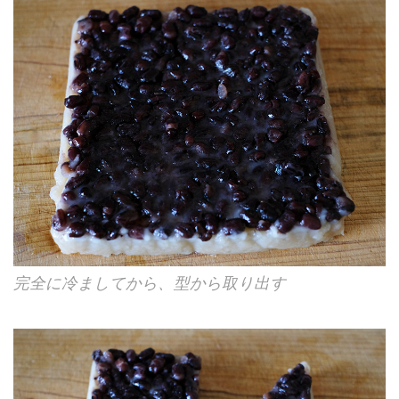
完全に冷ましてから、型から取り出す