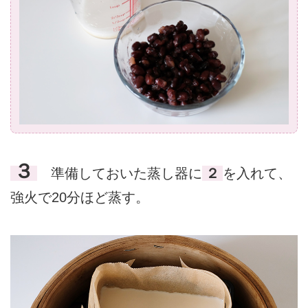
３
準備しておいた蒸し器に
２
を入れて、
強火で20分ほど蒸す。