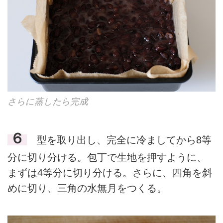
さらに蒸したら完成
６
型を取り出し、完全に冷ましてから8等
分に切り分ける。包丁で生地を押すように、
まずは4等分に切り分ける。さらに、四角を斜
めに切り、三角の水無月をつくる。