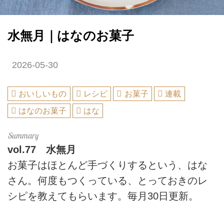
水無月｜はなのお菓子
2026-05-30
おいしいもの
レシピ
お菓子
連載
はなのお菓子
はな
vol.77
水無月
お菓子はほとんど手づくりするという、はな
さん。何度もつくっている、とっておきのレ
シピを教えてもらいます。毎月30日更新。