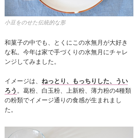
小豆をのせた伝統的な形
和菓子の中でも、とくにこの水無月が大好き
な私。今年は家で手づくりの水無月にチャレ
ンジしてみました。
イメージは、
ねっとり、もっちりした、うい
ろう
。葛粉、白玉粉、上新粉、薄力粉の4種類
の粉類でイメージ通りの食感が生まれまし
た。