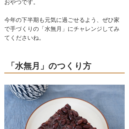
おやつです。
今年の下半期も元気に過ごせるよう、ぜひ家
で手づくりの「水無月」にチャレンジしてみ
てくださいね。
「水無月」のつくり方