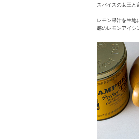
スパイスの女王と
レモン果汁を生地
感のレモンアイシ