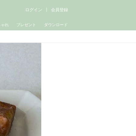
ログイン
会員登録
しゃれ
プレゼント
ダウンロード