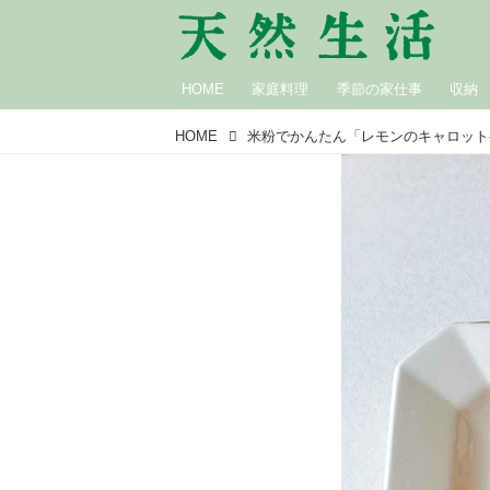
HOME
家庭料理
季節の家仕事
収納
HOME