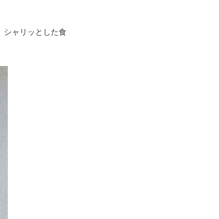
。シャリッとした食