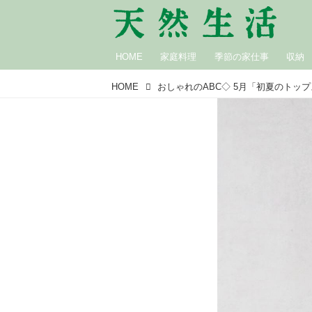
HOME
家庭料理
季節の家仕事
収納
HOME