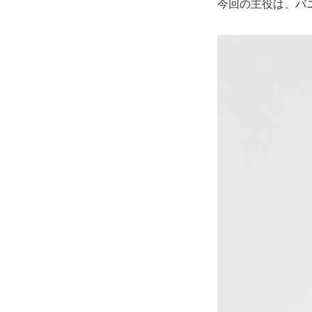
今回の主役は、バ