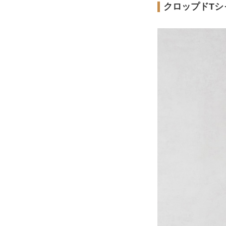
クロップドTシ