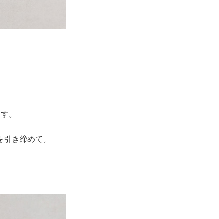
ます。
を引き締めて。