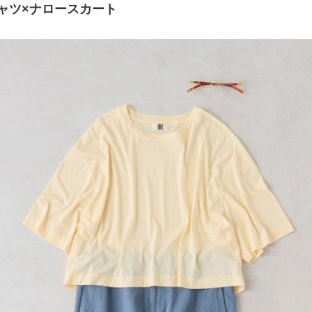
ャツ×ナロースカート