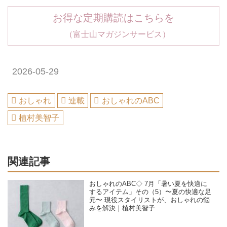
お得な定期購読はこちらを
（富士山マガジンサービス）
2026-05-29
おしゃれ
連載
おしゃれのABC
植村美智子
関連記事
おしゃれのABC◇ 7月「暑い夏を快適に
するアイテム」その（5）〜夏の快適な足
元〜 現役スタイリストが、おしゃれの悩
みを解決｜植村美智子