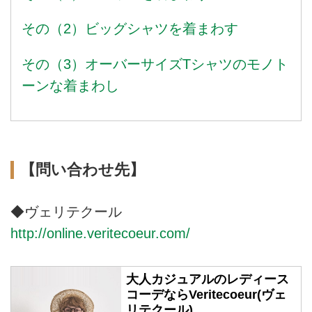
その（2）ビッグシャツを着まわす
その（3）オーバーサイズTシャツのモノト
ーンな着まわし
【問い合わせ先】
◆ヴェリテクール
http://online.veritecoeur.com/
大人カジュアルのレディース
コーデならVeritecoeur(ヴェ
リテクール)