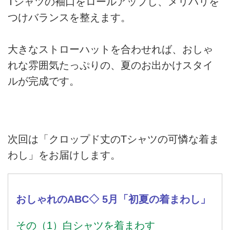
Tシャツの袖口をロールアップし、メリハリを
つけバランスを整えます。
大きなストローハットを合わせれば、おしゃ
れな雰囲気たっぷりの、夏のお出かけスタイ
ルが完成です。
次回は「クロップド丈のTシャツの可憐な着ま
わし」をお届けします。
おしゃれのABC◇ 5月「初夏の着まわし」
その（1）白シャツを着まわす