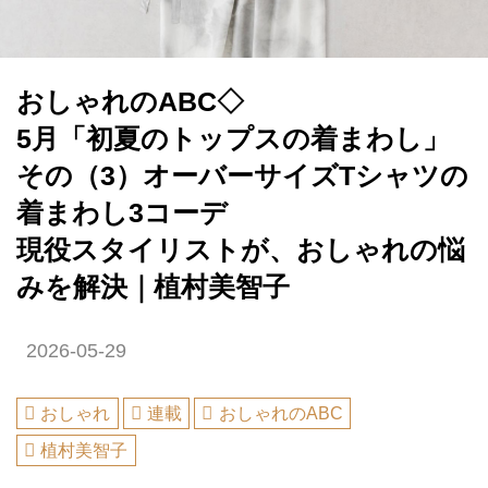
おしゃれのABC◇
5月「初夏のトップスの着まわし」
その（3）オーバーサイズTシャツの
着まわし3コーデ
現役スタイリストが、おしゃれの悩
みを解決｜植村美智子
2026-05-29
おしゃれ
連載
おしゃれのABC
植村美智子