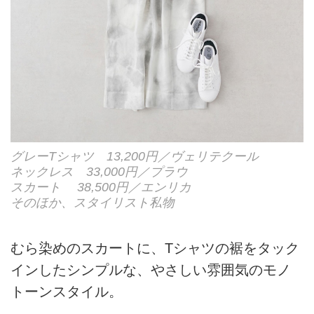
グレーTシャツ 13,200円／ヴェリテクール
ネックレス 33,000円／プラウ
スカート 38,500円／エンリカ
そのほか、スタイリスト私物
むら染めのスカートに、Tシャツの裾をタック
インしたシンプルな、やさしい雰囲気のモノ
トーンスタイル。