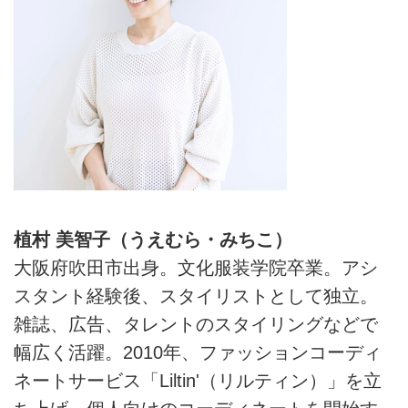
植村 美智子（うえむら・みちこ）
大阪府吹田市出身。文化服装学院卒業。アシ
スタント経験後、スタイリストとして独立。
雑誌、広告、タレントのスタイリングなどで
幅広く活躍。2010年、ファッションコーディ
ネートサービス「Liltin'（リルティン）」を立