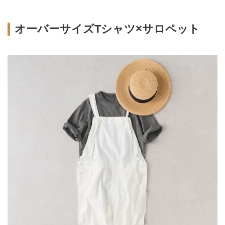
オーバーサイズTシャツ×サロペット