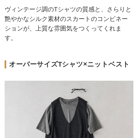
ヴィンテージ調のTシャツの質感と、さらりと
艶やかなシルク素材のスカートのコンビネー
ションが、上質な雰囲気をつくってくれま
す。
オーバーサイズTシャツ×ニットベスト