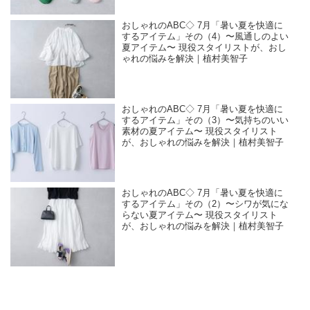
おしゃれのABC◇ 7月「暑い夏を快適に
するアイテム」その（4）〜風通しのよい
夏アイテム〜 現役スタイリストが、おし
ゃれの悩みを解決｜植村美智子
おしゃれのABC◇ 7月「暑い夏を快適に
するアイテム」その（3）〜気持ちのいい
素材の夏アイテム〜 現役スタイリスト
が、おしゃれの悩みを解決｜植村美智子
おしゃれのABC◇ 7月「暑い夏を快適に
するアイテム」その（2）〜シワが気にな
らない夏アイテム〜 現役スタイリスト
が、おしゃれの悩みを解決｜植村美智子