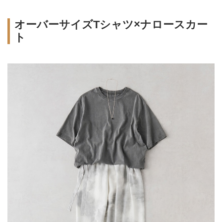
オーバーサイズTシャツ×ナロースカー
ト