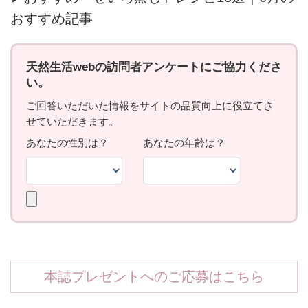
おすすめ記事
本誌プレゼントへのご応募はこちら