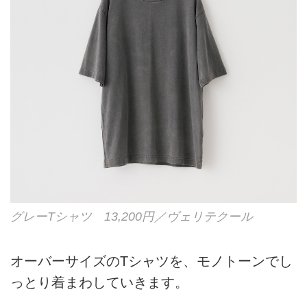
グレーTシャツ 13,200円／ヴェリテクール
オーバーサイズのTシャツを、モノトーンでし
っとり着まわしていきます。