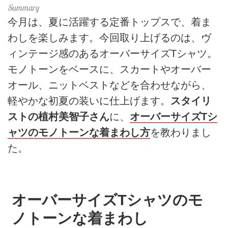
今月は、夏に活躍する定番トップスで、着ま
わしを楽しみます。今回取り上げるのは、ヴ
ィンテージ感のあるオーバーサイズTシャツ。
モノトーンをベースに、スカートやオーバー
オール、ニットベストなどを合わせながら、
軽やかな初夏の装いに仕上げます。
スタイリ
ストの植村美智子さん
に、
オーバーサイズTシ
ャツのモノトーンな着まわし方
を教わりまし
た。
オーバーサイズTシャツのモ
ノトーンな着まわし