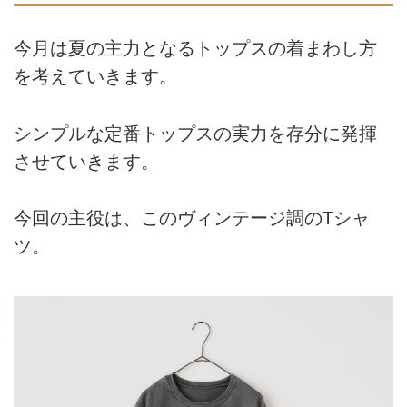
今月は夏の主力となるトップスの着まわし方
を考えていきます。
シンプルな定番トップスの実力を存分に発揮
させていきます。
今回の主役は、このヴィンテージ調のTシャ
ツ。