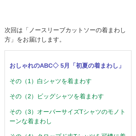
次回は「ノースリーブカットソーの着まわし
方」をお届けします。
おしゃれのABC◇ 5月「初夏の着まわし」
その（1）白シャツを着まわす
その（2）ビッグシャツを着まわす
その（3）オーバーサイズTシャツのモノト
ーンな着まわし