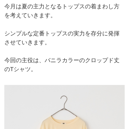
今月は夏の主力となるトップスの着まわし方
を考えていきます。
シンプルな定番トップスの実力を存分に発揮
させていきます。
今回の主役は、バニラカラーのクロップド丈
のTシャツ。