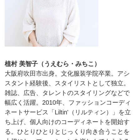
植村 美智子（うえむら・みちこ）
大阪府吹田市出身。文化服装学院卒業。アシ
スタント経験後、スタイリストとして独立。
雑誌、広告、タレントのスタイリングなどで
幅広く活躍。2010年、ファッションコーディ
ネートサービス「Liltin'（リルティン）」を立
ち上げ、個人向けのコーディネートを開始す
る。ひとりひとりとじっくり向き合うことを