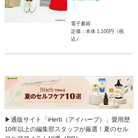
電子書籍
定価：本体 1,100円（税
込）
▶通販サイト「iHerb（アイハーブ）」愛用歴
10年以上の編集部スタッフが厳選！夏のセル