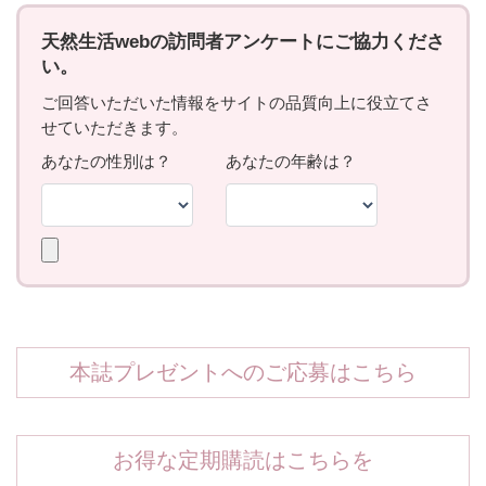
本誌プレゼントへのご応募はこちら
お得な定期購読はこちらを