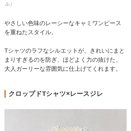
ル）
やさしい色味のレーシーなキャミワンピース
を重ねたスタイル。
Tシャツのラフなシルエットが、きれいにまと
まりすぎるのを防ぎ、ほどよく力の抜けた、
大人ガーリーな雰囲気に仕上げてくれます。
クロップドTシャツ×レースジレ