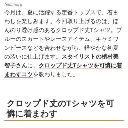
今月は、夏に活躍する定番トップスで、着ま
わしを楽しみます。今回取り上げるのは、ほ
んのり透け感のあるクロップド丈Tシャツ。ブ
ルーのスカートやレースアイテム、キャミワ
ンピースなどを合わせながら、軽やかな初夏
の装いに仕上げます。
スタイリストの植村美
智子さん
に、
クロップド丈Tシャツを可憐に着
まわすコツ
を教わりました。
クロップド丈のTシャツを可
憐に着まわす