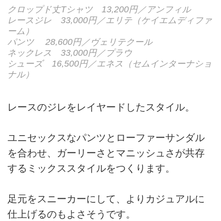
クロップド丈Tシャツ 13,200円／アンフィル
レースジレ 33,000円／エリテ（ケイエムディファ
ーム）
パンツ 28,600円／ヴェリテクール
ネックレス 33,000円／プラウ
シューズ 16,500円／エネス（セムインターナショ
ナル）
レースのジレをレイヤードしたスタイル。
ユニセックスなパンツとローファーサンダル
を合わせ、ガーリーさとマニッシュさが共存
するミックススタイルをつくります。
足元をスニーカーにして、よりカジュアルに
仕上げるのもよさそうです。