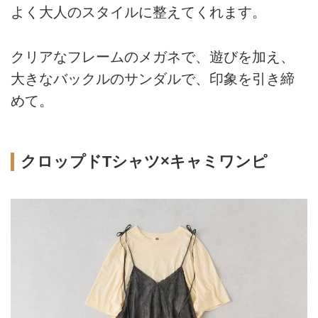
よく大人のスタイルに整えてくれます。
クリアなフレームのメガネで、遊びを加え、
大きなバックルのサンダルで、印象を引き締
めて。
クロップドTシャツ×キャミワンピ