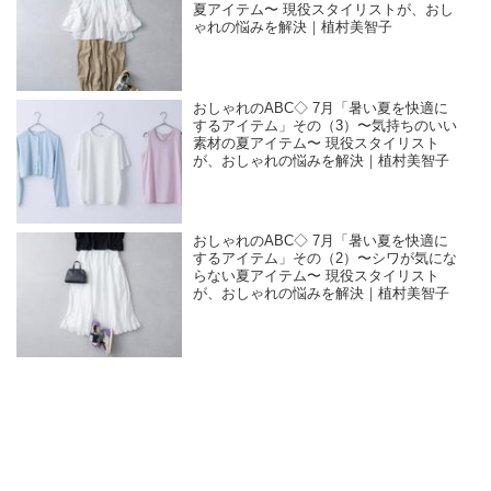
夏アイテム〜 現役スタイリストが、おし
ゃれの悩みを解決｜植村美智子
おしゃれのABC◇ 7月「暑い夏を快適に
するアイテム」その（3）〜気持ちのいい
素材の夏アイテム〜 現役スタイリスト
が、おしゃれの悩みを解決｜植村美智子
おしゃれのABC◇ 7月「暑い夏を快適に
するアイテム」その（2）〜シワが気にな
らない夏アイテム〜 現役スタイリスト
が、おしゃれの悩みを解決｜植村美智子