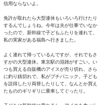
信用ならないよ。
免許が取れたら大型連休もいろいろ行けたり
するんでしょうね。今年は夫が仕事でいなか
ったので、新幹線で子どもふたりを連れて、
私の実家がある福島へ行きました。
よく連れて帰っているんですが、それでもさ
すがの大型連休。東京駅の混雑がすごい。い
つも買える自販機のアイスが売り切れ、さら
に釣り銭切れで、私がプチパニック。子ども
を説得したり両替したりして、なんとか買え
たもののギリギリに乗車してぐったり。