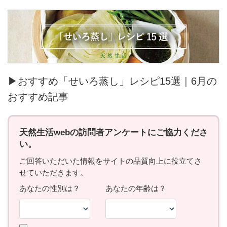
▶おすすめ「せいろ蒸し」レシピ15選｜6月の
おすすめ記事