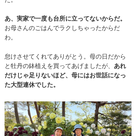
あ、実家で一度も台所に立ってないからだ。
お母さんのごはんでラクしちゃったからだ
わ。
怠けさせてくれてありがとう。母の日だから
と牡丹の鉢植えを買ってあげましたが、
あれ
だけじゃ足りないほど、母にはお世話になっ
た大型連休でした。