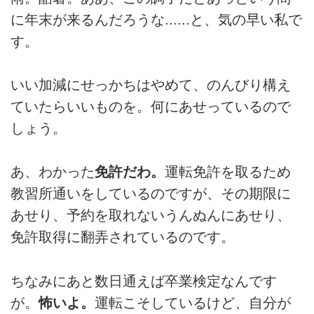
に年末が来るんだろうな......と、気の早い私で
す。
いい加減にせっかちはやめて、のんびり構え
ていたらいいものを。何にあせっているので
しょう。
あ、わかった
免許だわ。
運転免許を取るため
教習所通いをしているのですが、その期限に
あせり、予約を取れないうんぬんにあせり、
免許取得に翻弄されているのです。
ちなみにあと数日通えば卒業検定なんです
が。
怖いよ。
運転こそしているけど、自分が