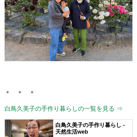
＊ ＊ ＊
白鳥久美子の手作り暮らしの一覧を見る ⇒
白鳥久美子の手作り暮らし -
天然生活web