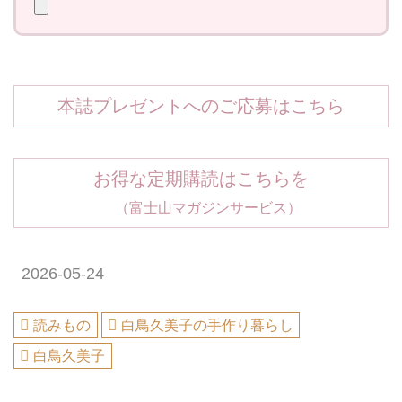
本誌プレゼントへのご応募はこちら
お得な定期購読はこちらを
（富士山マガジンサービス）
2026-05-24
読みもの
白鳥久美子の手作り暮らし
白鳥久美子