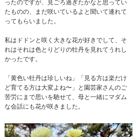
ったのですが、見ごろ過ぎたかなと思ってい
たものの、まだ咲いているよと聞いて連れて
ってもらいました。
私はドドンと咲く大きな花が好きでして、そ
れはそれは色とりどりの牡丹を見れてうれし
かったです。
「黄色い牡丹は珍しいね」「見る方は楽だけ
ど育てる方は大変よね〜」と園芸家さんのご
苦労にまで思いを馳せて、母と一緒にマダム
な会話にも花が咲きました。