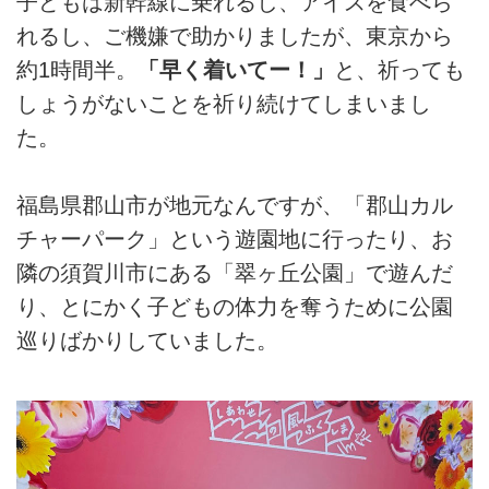
子どもは新幹線に乗れるし、アイスを食べら
れるし、ご機嫌で助かりましたが、東京から
約1時間半。
「早く着いてー！」
と、祈っても
しょうがないことを祈り続けてしまいまし
た。
福島県郡山市が地元なんですが、「郡山カル
チャーパーク」という遊園地に行ったり、お
隣の須賀川市にある「翠ヶ丘公園」で遊んだ
り、とにかく子どもの体力を奪うために公園
巡りばかりしていました。