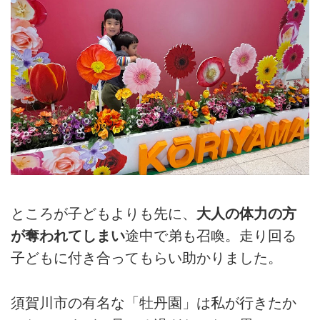
ところが子どもよりも先に、
大人の体力の方
が奪われてしまい
途中で弟も召喚。走り回る
子どもに付き合ってもらい助かりました。
須賀川市の有名な「牡丹園」は私が行きたか