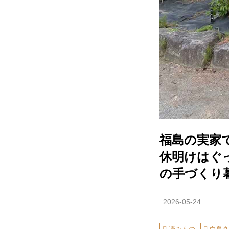
福島の実家
休明けはぐ
の手づくり
2026-05-24