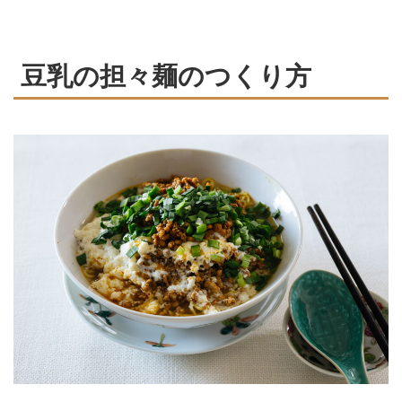
豆乳の担々麺のつくり方