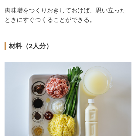
肉味噌をつくりおきしておけば、思い立った
ときにすぐつくることができる。
材料（2人分）