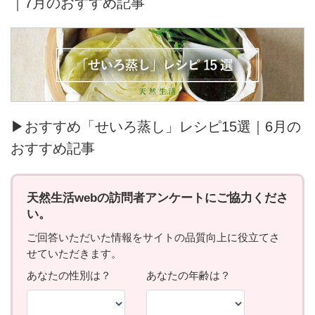
｜7月のおすすめ記事
▶おすすめ「せいろ蒸し」レシピ15選｜6月の
おすすめ記事