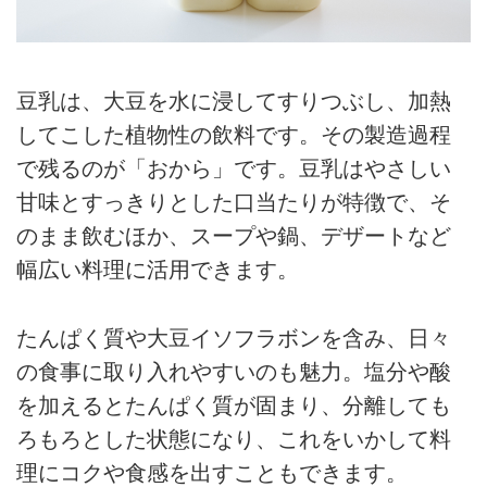
豆乳は、大豆を水に浸してすりつぶし、加熱
してこした植物性の飲料です。その製造過程
で残るのが「おから」です。豆乳はやさしい
甘味とすっきりとした口当たりが特徴で、そ
のまま飲むほか、スープや鍋、デザートなど
幅広い料理に活用できます。
たんぱく質や大豆イソフラボンを含み、日々
の食事に取り入れやすいのも魅力。塩分や酸
を加えるとたんぱく質が固まり、分離しても
ろもろとした状態になり、これをいかして料
理にコクや食感を出すこともできます。