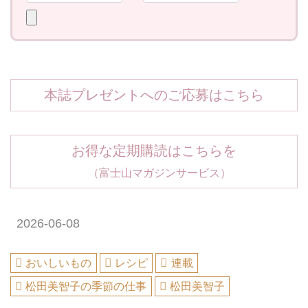
本誌プレゼントへのご応募はこちら
お得な定期購読はこちらを
（富士山マガジンサービス）
2026-06-08
おいしいもの
レシピ
連載
松田美智子の季節の仕事
松田美智子