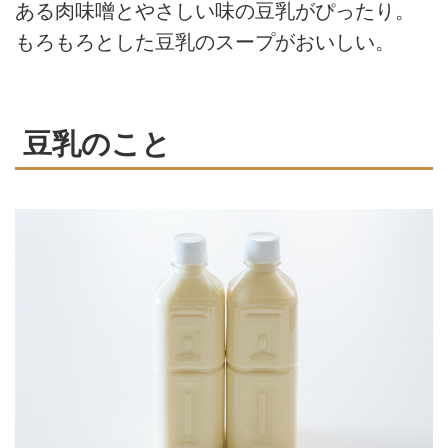
ある肉味噌とやさしい味の豆乳がぴったり。
もろもろとした豆乳のスープがおいしい。
豆乳のこと